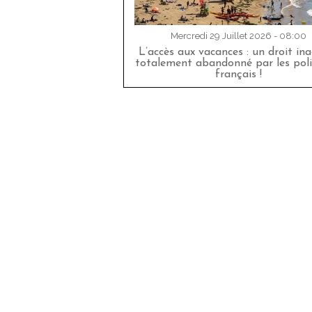
Mercredi 29 Juillet 2026 - 08:00
L’accès aux vacances : un droit in
totalement abandonné par les poli
français !