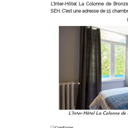
L'Inter-Hôtel La Colonne de Bronze
SEH. C'est une adresse de 15 chambr
L'Inter-Hôtel La Colonne de 