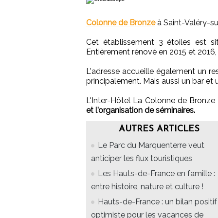
Colonne de Bronze
à Saint-Valéry-s
Cet établissement 3 étoiles est s
Entièrement rénové en 2015 et 2016,
L'adresse accueille également un res
principalement. Mais aussi un bar et un
L'Inter-Hôtel La Colonne de Bronze
et l'organisation de séminaires.
AUTRES ARTICLES
Le Parc du Marquenterre veut
anticiper les flux touristiques
Les Hauts-de-France en famille :
entre histoire, nature et culture !
Hauts-de-France : un bilan positif
optimiste pour les vacances de