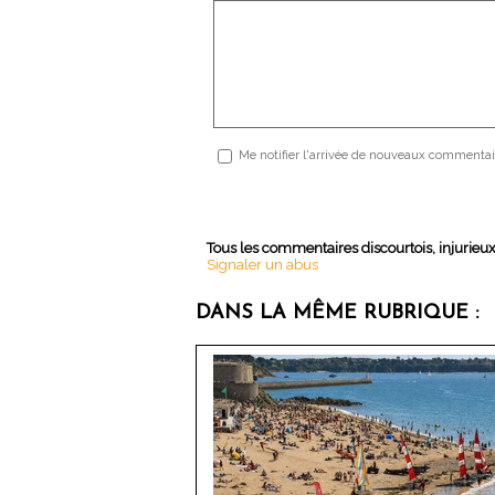
Me notifier l'arrivée de nouveaux commentai
Tous les commentaires discourtois, injurieu
Signaler un abus
DANS LA MÊME RUBRIQUE :