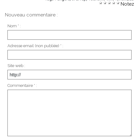
Notez
Nouveau commentaire :
Nom * :
Adresse email (non publiée) * :
Site web :
Commentaire * :