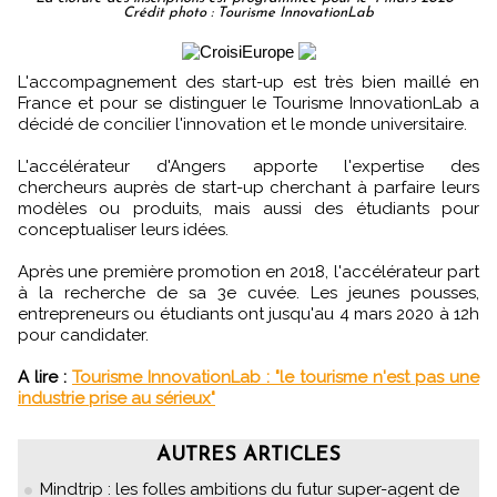
Crédit photo : Tourisme InnovationLab
L'accompagnement des start-up est très bien maillé en
France et pour se distinguer le Tourisme InnovationLab a
décidé de concilier l'innovation et le monde universitaire.
L'accélérateur d'Angers apporte l'expertise des
chercheurs auprès de start-up cherchant à parfaire leurs
modèles ou produits, mais aussi des étudiants pour
conceptualiser leurs idées.
Après une première promotion en 2018, l'accélérateur part
à la recherche de sa 3e cuvée. Les jeunes pousses,
entrepreneurs ou étudiants ont jusqu'au 4 mars 2020 à 12h
pour candidater.
A lire :
Tourisme InnovationLab : "le tourisme n'est pas une
industrie prise au sérieux"
AUTRES ARTICLES
Mindtrip : les folles ambitions du futur super-agent de