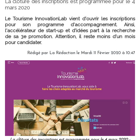
La clôture des inscriptions est programmée pour le 4
mars 2020
Le Tourisme InnovationLab vient d'ouvrir les inscriptions
pour son programme d'accompagnement. Ainsi,
l'accélérateur de start-up et d'idées part à la recherche
de sa 3e promotion. Attention, il reste moins d'un mois
pour candidater.
Rédigé par
La Rédaction
le Mardi 11 Février 2020 à 10:47
La clôture des inscriptions est programmée pour le 4 mars 2020 -