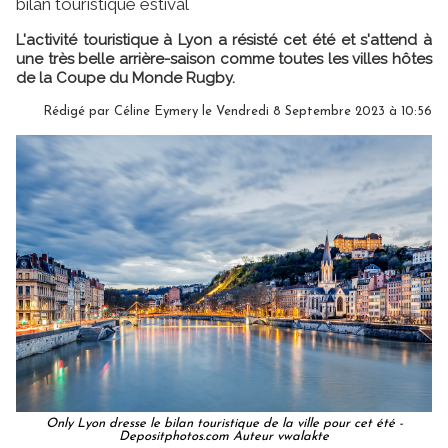
bilan touristique estival
L'activité touristique à Lyon a résisté cet été et s'attend à
une très belle arrière-saison comme toutes les villes hôtes
de la Coupe du Monde Rugby.
Rédigé par
Céline Eymery
le Vendredi 8 Septembre 2023 à 10:56
Only Lyon dresse le bilan touristique de la ville pour cet été -
Depositphotos.com Auteur vwalakte