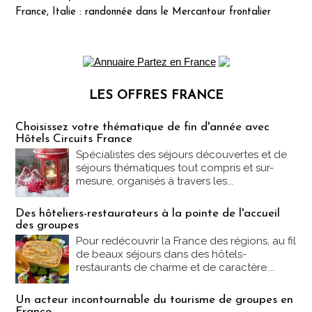
France, Italie : randonnée dans le Mercantour frontalier
LES OFFRES FRANCE
Les offres Partez en France
Choisissez votre thématique de fin d'année avec
Hôtels Circuits France
Spécialistes des séjours découvertes et de
séjours thématiques tout compris et sur-
mesure, organisés à travers les...
Des hôteliers-restaurateurs à la pointe de l'accueil
des groupes
Pour redécouvrir la France des régions, au fil
de beaux séjours dans des hôtels-
restaurants de charme et de caractère....
Un acteur incontournable du tourisme de groupes en
France