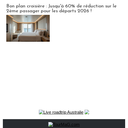
Bon plan croisière : Jusqu'à 60% de réduction sur le
2ème passager pour les départs 2026 !