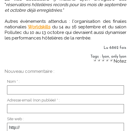
"
réservations hôtelières records pour les mois de septembre
et octobre déjà enregistrées."
Autres évènements attendus : l'organisation des finales
nationales
Worldskills
du 14 au 16 septembre et du salon
Pollutec du 10 au 13 octobre qui devraient aussi dynamiser
les performances hôtelières de la rentrée.
Lu 6862 fois
Tags
:
lyon
,
only lyon
Notez
Nouveau commentaire :
Nom * :
Adresse email (non publiée) * :
Site web :