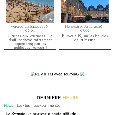
Mercredi 29 Juillet 2026 -
Mercredi 29 Juillet 2026 -
08:00
07:00
L’accès aux vacances : un
Eurovélo 19, sur les boucles
droit inachevé totalement
de la Meuse
abandonné par les
politiques français !
DERNIÈRE
HEURE
News
Les + lus
Les + commentés
Le Rwanda, un tourisme à haute altitude