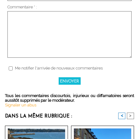
Commentaire * :
Me notifier l'arrivée de nouveaux commentaires
Tous les commentaires discourtois, injurieux ou diffamatoires seront
aussitôt supprimés par le modérateur.
Signaler un abus
<
>
DANS LA MÊME RUBRIQUE :