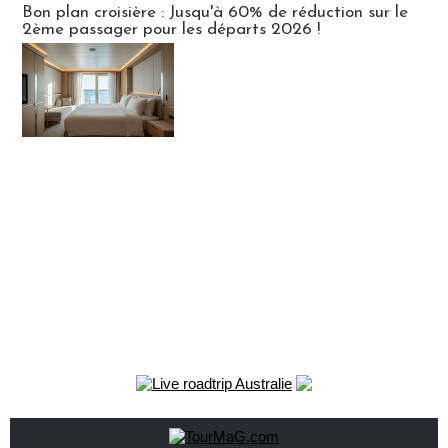
Bon plan croisière : Jusqu'à 60% de réduction sur le
2ème passager pour les départs 2026 !