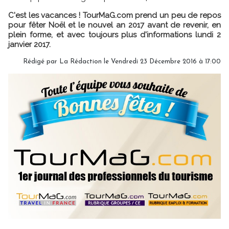
C'est les vacances ! TourMaG.com prend un peu de repos
pour fêter Noël et le nouvel an 2017 avant de revenir, en
plein forme, et avec toujours plus d'informations lundi 2
janvier 2017.
Rédigé par
La Rédaction
le Vendredi 23 Décembre 2016 à 17:00