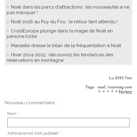
Noël dans les parcs d'attractions : les nouveautés à ne
pas manquer !
Noël 2026 au Puy du Fou : le retour tant attendu !
CroisiEurope plonge dans la magie de Noël en
péniche hôtel
Marseille dresse le bilan de la fréquentation à Noël
Hiver 2024-2025 : découvrez les tendances des
réservations en montagne
Lu 2593 fois
Tags
:
noel
,
tourmag.com
Notez
Nouveau commentaire :
Nom * :
Adresse email (non publiée) * :