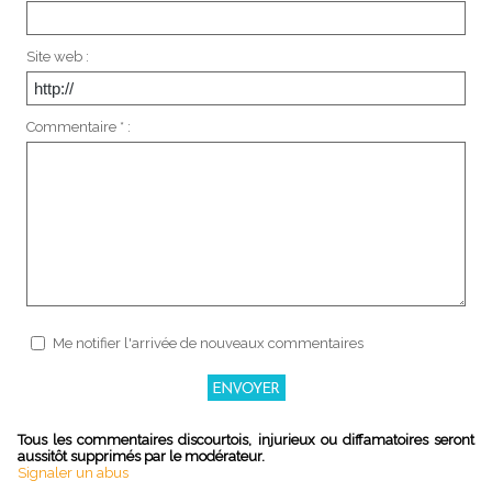
Site web :
Commentaire * :
Me notifier l'arrivée de nouveaux commentaires
Tous les commentaires discourtois, injurieux ou diffamatoires seront
aussitôt supprimés par le modérateur.
Signaler un abus