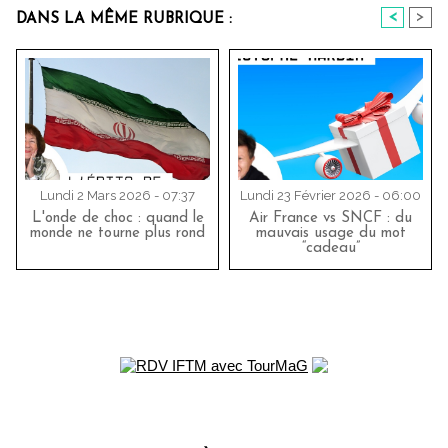
<
>
DANS LA MÊME RUBRIQUE :
Lundi 2 Mars 2026 - 07:37
Lundi 23 Février 2026 - 06:00
L'onde de choc : quand le
Air France vs SNCF : du
monde ne tourne plus rond
mauvais usage du mot
“cadeau”