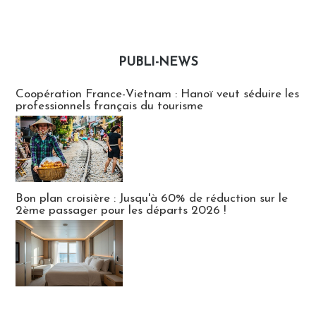
PUBLI-NEWS
Publi-news
Coopération France-Vietnam : Hanoï veut séduire les
professionnels français du tourisme
Bon plan croisière : Jusqu'à 60% de réduction sur le
2ème passager pour les départs 2026 !