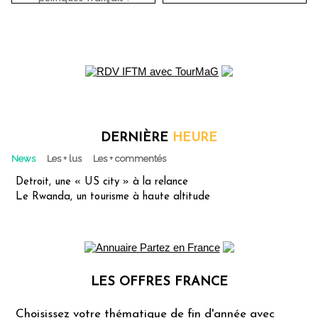
DERNIÈRE
HEURE
News
Les + lus
Les + commentés
Detroit, une « US city » à la relance
Le Rwanda, un tourisme à haute altitude
LES OFFRES FRANCE
Les offres Partez en France
Choisissez votre thématique de fin d'année avec