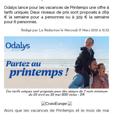
Odalys lance pour les vacances de Printemps une offre à
tarifs uniques. Deux niveaux de prix sont proposés à 269
€ la semaine pour 4 personnes ou à 329 € la semaine
pour 6 personnes.
Rédigé par
La Rédaction
le Mercredi 17 Mars 2021 à 12:32
Ces tarifs uniques sont proposés pour des séjours de 7 nuits minimum
du 03 avril au 22 mai 2021 inclus - DR
Alors que les vacances de Printemps et le mois de mai