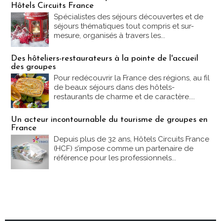
Hôtels Circuits France
Spécialistes des séjours découvertes et de
séjours thématiques tout compris et sur-
mesure, organisés à travers les...
Des hôteliers-restaurateurs à la pointe de l'accueil
des groupes
Pour redécouvrir la France des régions, au fil
de beaux séjours dans des hôtels-
restaurants de charme et de caractère....
Un acteur incontournable du tourisme de groupes en
France
Depuis plus de 32 ans, Hôtels Circuits France
(HCF) s’impose comme un partenaire de
référence pour les professionnels...