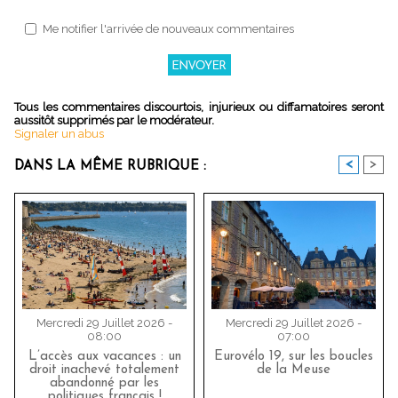
Me notifier l'arrivée de nouveaux commentaires
Tous les commentaires discourtois, injurieux ou diffamatoires seront
aussitôt supprimés par le modérateur.
Signaler un abus
<
>
DANS LA MÊME RUBRIQUE :
Mercredi 29 Juillet 2026 -
Mercredi 29 Juillet 2026 -
08:00
07:00
L’accès aux vacances : un
Eurovélo 19, sur les boucles
droit inachevé totalement
de la Meuse
abandonné par les
politiques français !