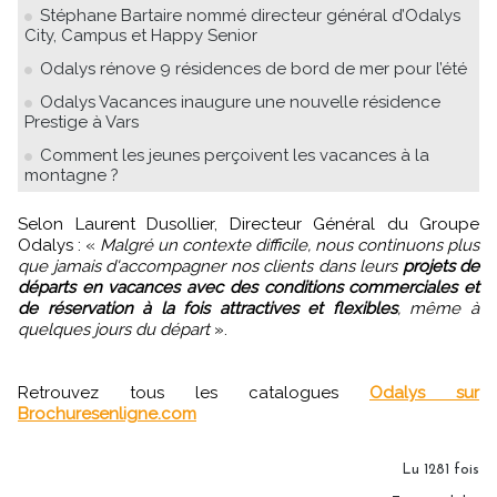
Stéphane Bartaire nommé directeur général d’Odalys
City, Campus et Happy Senior
Odalys rénove 9 résidences de bord de mer pour l’été
Odalys Vacances inaugure une nouvelle résidence
Prestige à Vars
Comment les jeunes perçoivent les vacances à la
montagne ?
Selon Laurent Dusollier, Directeur Général du Groupe
Odalys : «
Malgré un contexte difficile, nous continuons plus
que jamais d'accompagner nos clients dans leurs
projets de
départs en vacances avec des conditions commerciales et
de réservation à la fois attractives et flexibles
, même à
quelques jours du départ
».
Retrouvez tous les catalogues
Odalys sur
Brochuresenligne.com
Lu 1281 fois