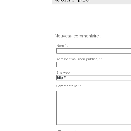
Nouveau commentaire :
Nom * :
Adresse email (non publiée) * :
Site web :
Commentaire * :