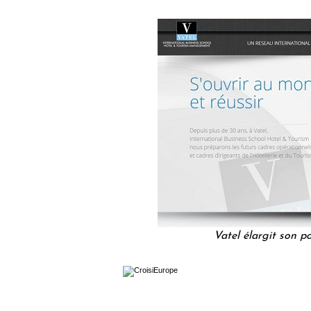
Vatel élargit son p