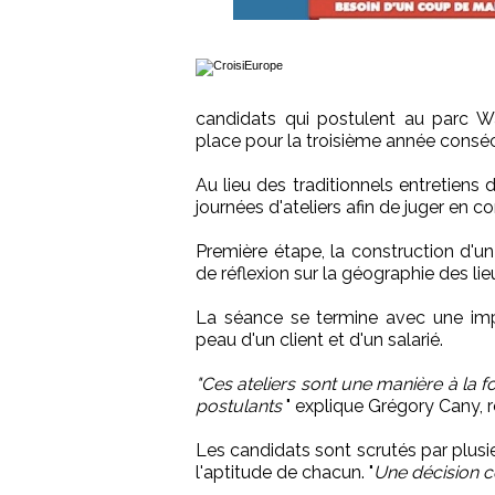
candidats qui postulent au parc W
place pour la troisième année conséc
Au lieu des traditionnels entretiens
journées d'ateliers afin de juger en c
Première étape, la construction d'un
de réflexion sur la géographie des li
La séance se termine avec une impr
peau d'un client et d'un salarié.
"Ces ateliers sont une manière à la 
postulants
" explique Grégory Cany, 
Les candidats sont scrutés par plusi
l'aptitude de chacun. "
Une décision co