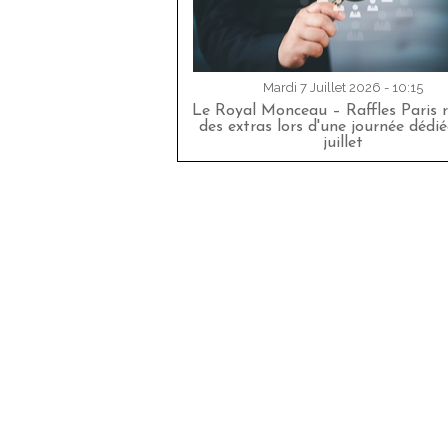
Mardi 7 Juillet 2026 - 10:15
Le Royal Monceau – Raffles Paris r
des extras lors d'une journée dédié
juillet