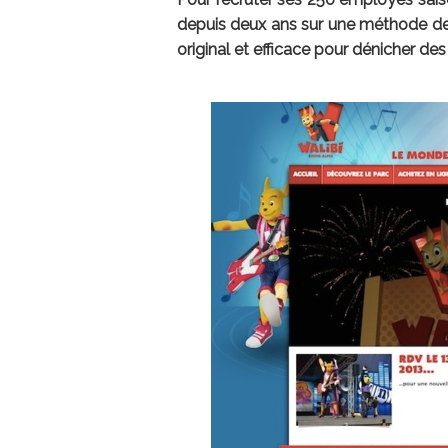
depuis deux ans sur une méthode de
original et efficace pour dénicher des