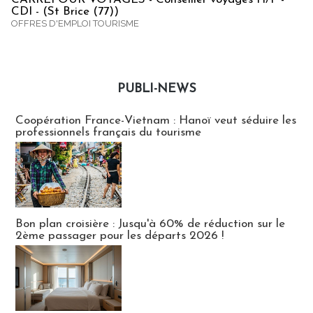
CDI - (St Brice (77))
OFFRES D'EMPLOI TOURISME
PUBLI-NEWS
Publi-news
Coopération France-Vietnam : Hanoï veut séduire les
professionnels français du tourisme
Bon plan croisière : Jusqu'à 60% de réduction sur le
2ème passager pour les départs 2026 !