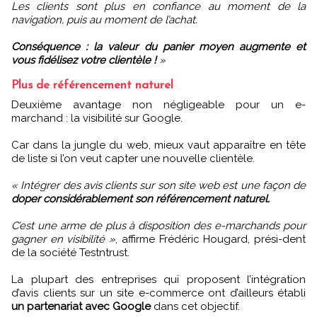
Les clients sont plus en confiance au moment de la
navigation, puis au moment de l’achat.
Conséquence : la valeur du panier moyen augmente et
vous fidélisez votre clientèle !
»
Plus de référencement naturel
Deuxième avantage non négligeable pour un e-
marchand : la visibilité sur Google.
Car dans la jungle du web, mieux vaut apparaître en tête
de liste si l’on veut capter une nouvelle clientèle.
« Intégrer des avis clients sur son site web est une façon de
doper considérablement son référencement naturel.
C’est une arme de plus à disposition des e-marchands pour
gagner en visibilité »
, affirme Frédéric Hougard, prési-dent
de la société Testntrust.
La plupart des entreprises qui proposent l’intégration
d’avis clients sur un site e-commerce ont d’ailleurs établi
un partenariat avec Google
dans cet objectif.