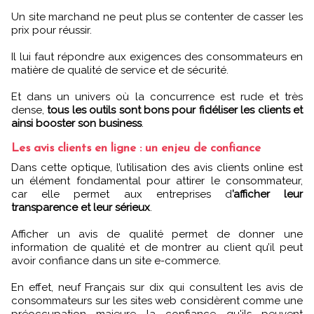
Un site marchand ne peut plus se contenter de casser les
prix pour réussir.
Il lui faut répondre aux exigences des consommateurs en
matière de qualité de service et de sécurité.
Et dans un univers où la concurrence est rude et très
dense,
tous les outils sont bons pour fidéliser les clients et
ainsi booster son business
.
Les avis clients en ligne : un enjeu de confiance
Dans cette optique, l’utilisation des avis clients online est
un élément fondamental pour attirer le consommateur,
car elle permet aux entreprises d
’afficher leur
transparence et leur sérieux
.
Afficher un avis de qualité permet de donner une
information de qualité et de montrer au client qu’il peut
avoir confiance dans un site e-commerce.
En effet, neuf Français sur dix qui consultent les avis de
consommateurs sur les sites web considèrent comme une
préoccupation majeure la confiance qu'ils peuvent