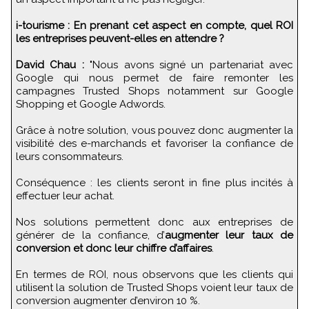
i-tourisme : En prenant cet aspect en compte, quel ROI
les entreprises peuvent-elles en attendre ?
David Chau :
"Nous avons signé un partenariat avec
Google qui nous permet de faire remonter les
campagnes Trusted Shops notamment sur Google
Shopping et Google Adwords.
Grâce à notre solution, vous pouvez donc augmenter la
visibilité des e-marchands et favoriser la confiance de
leurs consommateurs.
Conséquence : les clients seront in fine plus incités à
effectuer leur achat.
Nos solutions permettent donc aux entreprises de
générer de la confiance, d’
augmenter leur taux de
conversion et donc leur chiffre d’affaires
.
En termes de ROI, nous observons que les clients qui
utilisent la solution de Trusted Shops voient leur taux de
conversion augmenter d’environ 10 %.