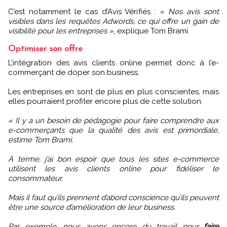
C’est notamment le cas d’Avis Vérifiés :
« Nos avis sont
visibles dans les requêtes Adwords, ce qui offre un gain de
visibilité pour les entreprises »
, explique Tom Brami.
Optimiser son offre
L’intégration des avis clients online permet donc à l’e-
commerçant de doper son business.
Les entreprises en sont de plus en plus conscientes, mais
elles pourraient profiter encore plus de cette solution.
« Il y a un besoin de pédagogie pour faire comprendre aux
e-commerçants que la qualité des avis est primordiale,
estime Tom Brami.
À terme, j’ai bon espoir que tous les sites e-commerce
utilisent les avis clients online pour fidéliser le
consommateur.
Mais il faut qu’ils prennent d’abord conscience qu’ils peuvent
être une source d’amélioration de leur business.
Par exemple, nous avons encore du travail pour
faire