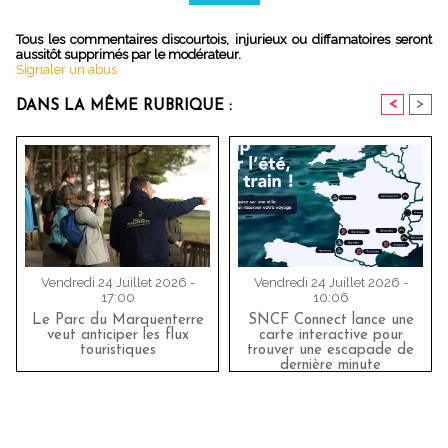
Tous les commentaires discourtois, injurieux ou diffamatoires seront
aussitôt supprimés par le modérateur.
Signaler un abus
<
>
DANS LA MÊME RUBRIQUE :
Vendredi 24 Juillet 2026 -
Vendredi 24 Juillet 2026 -
17:00
10:06
Le Parc du Marquenterre
SNCF Connect lance une
veut anticiper les flux
carte interactive pour
touristiques
trouver une escapade de
dernière minute