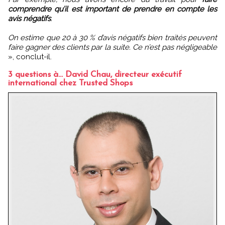
comprendre qu’il est important de prendre en compte les
avis négatifs
.
On estime que 20 à 30 % d’avis négatifs bien traités peuvent
faire gagner des clients par la suite. Ce n’est pas négligeable
», conclut-il.
3 questions à… David Chau, directeur exécutif
international chez Trusted Shops