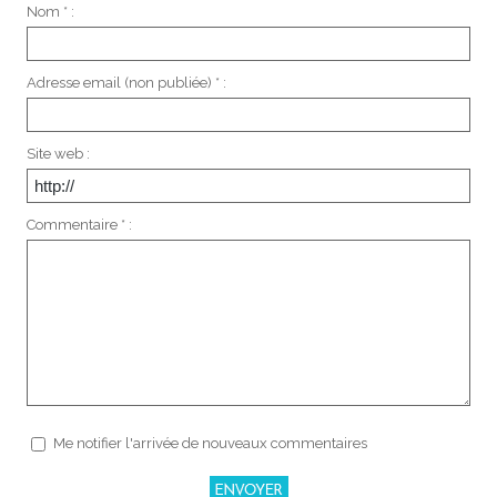
Nom * :
Adresse email (non publiée) * :
Site web :
Commentaire * :
Me notifier l'arrivée de nouveaux commentaires