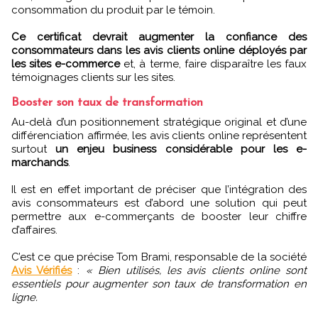
consommation du produit par le témoin.
Ce certificat devrait augmenter la confiance des
consommateurs dans les avis clients online déployés par
les sites e-commerce
et, à terme, faire disparaître les faux
témoignages clients sur les sites.
Booster son taux de transformation
Au-delà d’un positionnement stratégique original et d’une
différenciation affirmée, les avis clients online représentent
surtout
un enjeu business considérable pour les e-
marchands
.
Il est en effet important de préciser que l’intégration des
avis consommateurs est d’abord une solution qui peut
permettre aux e-commerçants de booster leur chiffre
d’affaires.
C’est ce que précise Tom Brami, responsable de la société
Avis Vérifiés
:
« Bien utilisés, les avis clients online sont
essentiels pour augmenter son taux de transformation en
ligne.