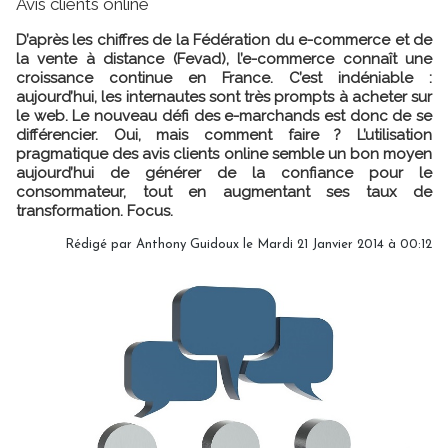
Avis clients online
D’après les chiffres de la Fédération du e-commerce et de
la vente à distance (Fevad), l’e-commerce connaît une
croissance continue en France. C’est indéniable :
aujourd’hui, les internautes sont très prompts à acheter sur
le web. Le nouveau défi des e-marchands est donc de se
différencier. Oui, mais comment faire ? L’utilisation
pragmatique des avis clients online semble un bon moyen
aujourd’hui de générer de la confiance pour le
consommateur, tout en augmentant ses taux de
transformation. Focus.
Rédigé par Anthony Guidoux le Mardi 21 Janvier 2014 à 00:12