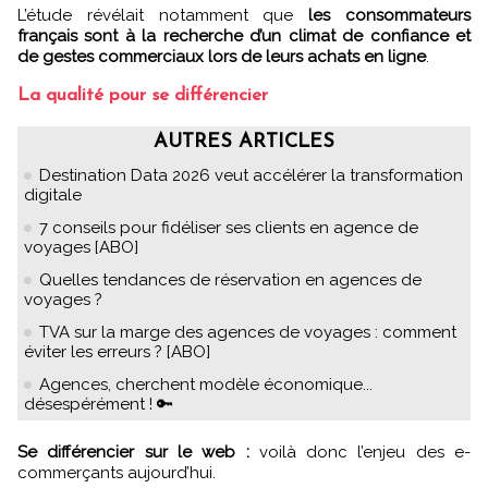
L’étude révélait notamment que
les consommateurs
français sont à la recherche d’un climat de confiance et
de gestes commerciaux lors de leurs achats en ligne
.
La qualité pour se différencier
AUTRES ARTICLES
Destination Data 2026 veut accélérer la transformation
digitale
7 conseils pour fidéliser ses clients en agence de
voyages [ABO]
Quelles tendances de réservation en agences de
voyages ?
TVA sur la marge des agences de voyages : comment
éviter les erreurs ? [ABO]
Agences, cherchent modèle économique...
désespérément ! 🔑
Se différencier sur le web :
voilà donc l’enjeu des e-
commerçants aujourd’hui.