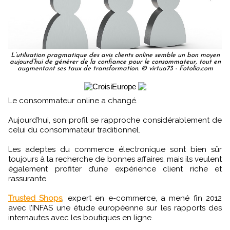
L’utilisation pragmatique des avis clients online semble un bon moyen
aujourd’hui de générer de la confiance pour le consommateur, tout en
augmentant ses taux de transformation. © virtua73 - Fotolia.com
Le consommateur online a changé.
Aujourd’hui, son profil se rapproche considérablement de
celui du consommateur traditionnel.
Les adeptes du commerce électronique sont bien sûr
toujours à la recherche de bonnes affaires, mais ils veulent
également profiter d’une expérience client riche et
rassurante.
Trusted Shops
, expert en e-commerce, a mené fin 2012
avec l’INFAS une étude européenne sur les rapports des
internautes avec les boutiques en ligne.