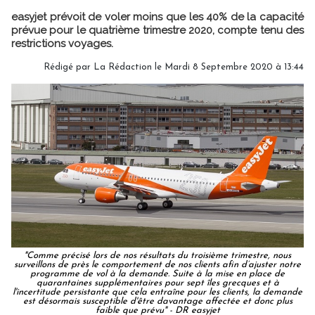
easyjet prévoit de voler moins que les 40% de la capacité
prévue pour le quatrième trimestre 2020, compte tenu des
restrictions voyages.
Rédigé par
La Rédaction
le Mardi 8 Septembre 2020 à 13:44
"Comme précisé lors de nos résultats du troisième trimestre, nous
surveillons de près le comportement de nos clients afin d’ajuster notre
programme de vol à la demande. Suite à la mise en place de
quarantaines supplémentaires pour sept îles grecques et à
l'incertitude persistante que cela entraîne pour les clients, la demande
est désormais susceptible d'être davantage affectée et donc plus
faible que prévu" - DR easyjet