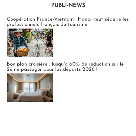
PUBLI-NEWS
Publi-news
Coopération France-Vietnam : Hanoï veut séduire les
professionnels français du tourisme
Bon plan croisière : Jusqu'à 60% de réduction sur le
2ème passager pour les départs 2026 !