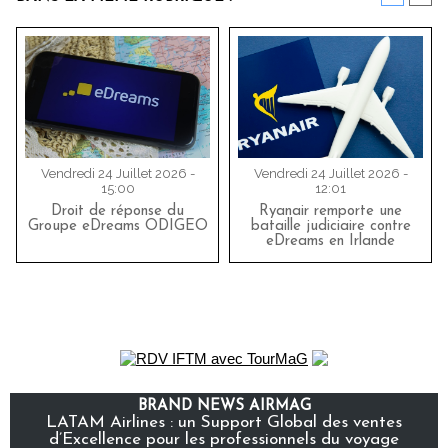
Vendredi 24 Juillet 2026 -
Vendredi 24 Juillet 2026 -
15:00
12:01
Droit de réponse du
Ryanair remporte une
Groupe eDreams ODIGEO
bataille judiciaire contre
eDreams en Irlande
BRAND NEWS AIRMAG
LATAM Airlines : un Support Global des ventes
d’Excellence pour les professionnels du voyage