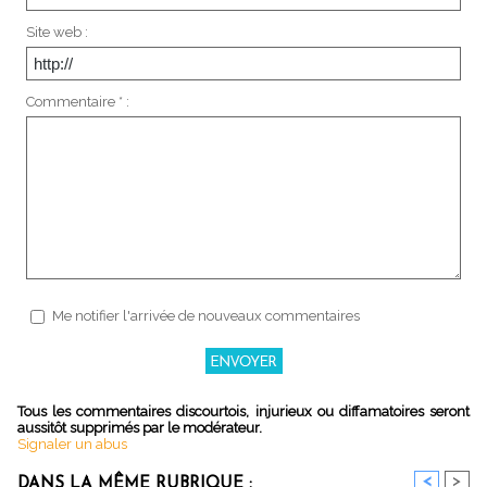
Site web :
Commentaire * :
Me notifier l'arrivée de nouveaux commentaires
Tous les commentaires discourtois, injurieux ou diffamatoires seront
aussitôt supprimés par le modérateur.
Signaler un abus
<
>
DANS LA MÊME RUBRIQUE :