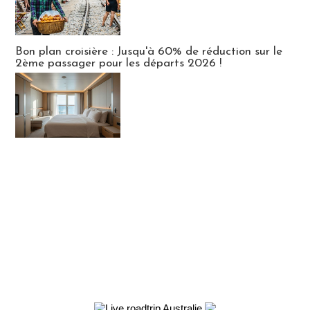
Bon plan croisière : Jusqu'à 60% de réduction sur le
2ème passager pour les départs 2026 !