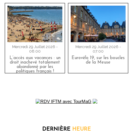
Mercredi 29 Juillet 2026 -
Mercredi 29 Juillet 2026 -
08:00
07:00
L’accès aux vacances : un
Eurovélo 19, sur les boucles
droit inachevé totalement
de la Meuse
abandonné par les
politiques français !
DERNIÈRE
HEURE