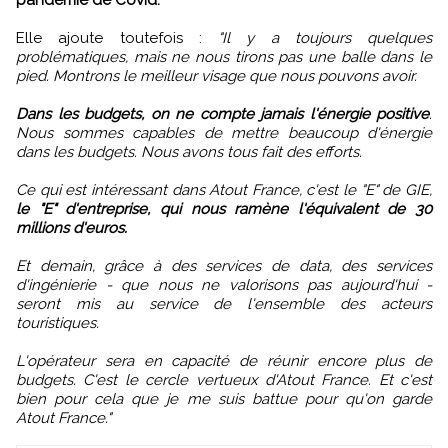
pandémie de Covid.
Elle ajoute toutefois :
"Il y a toujours quelques
problématiques, mais ne nous tirons pas une balle dans le
pied. Montrons le meilleur visage que nous pouvons avoir.
Dans les budgets, on ne compte jamais l'énergie positive
.
Nous sommes capables de mettre beaucoup d'énergie
dans les budgets. Nous avons tous fait des efforts.
Ce qui est intéressant dans Atout France, c'est le "E" de GIE,
le "E" d'entreprise, qui nous ramène l'équivalent de 30
millions d'euros.
Et demain, grâce à des services de data, des services
d'ingénierie - que nous ne valorisons pas aujourd'hui -
seront mis au service de l'ensemble des acteurs
touristiques.
L'opérateur sera en capacité de réunir encore plus de
budgets. C'est le cercle vertueux d'Atout France. Et c'est
bien pour cela que je me suis battue pour qu'on garde
Atout France."