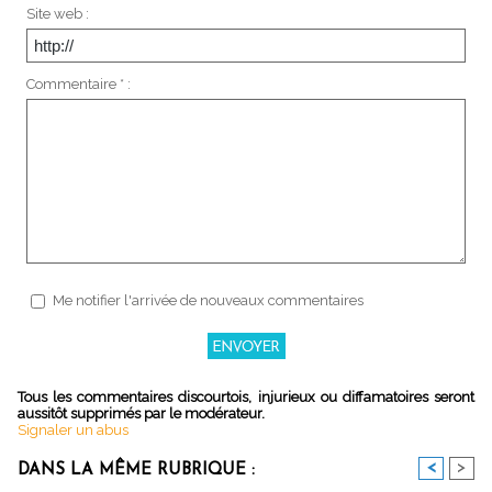
Site web :
Commentaire * :
Me notifier l'arrivée de nouveaux commentaires
Tous les commentaires discourtois, injurieux ou diffamatoires seront
aussitôt supprimés par le modérateur.
Signaler un abus
<
>
DANS LA MÊME RUBRIQUE :