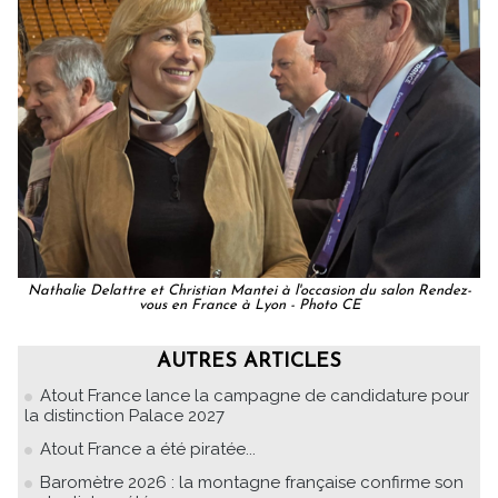
Nathalie Delattre et Christian Mantei à l'occasion du salon Rendez-
vous en France à Lyon - Photo CE
AUTRES ARTICLES
Atout France lance la campagne de candidature pour
la distinction Palace 2027
Atout France a été piratée...
Baromètre 2026 : la montagne française confirme son