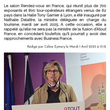
Le salon Rendez-vous en France, qui réunit plus de 700
exposants et 800 tour-opérateurs étrangers venus de 62
pays dans la Halle Tony Garnier à Lyon, a été inauguré par
Nathalie Delattre, la ministre déléguée en charge du
tourisme, mardi 1er avril 2025. A cette occasion, elle a
rappelé qu'elle ne sera pas la ministre de la fusion d'Atout
France, en concédant toutefois qu'il pourrait y avoir des
rapprochements avec Business France.
Rédigé par
Céline Eymery
le Mardi 1 Avril 2025 à 15:12