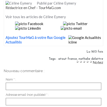
Publié par Céline Eymery
Rédactrice en Chef - TourMaG.com
Voir tous les articles de Céline Eymery
Ajoutez TourMaG à votre flux Google
Actualités
Lu 1613 fois
Tags
:
atout france
,
nathalie delattre
Notez
Nouveau commentaire :
Nom * :
Adresse email (non publiée) * :