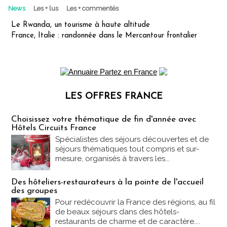
News
Les + lus
Les + commentés
Le Rwanda, un tourisme à haute altitude
France, Italie : randonnée dans le Mercantour frontalier
LES OFFRES FRANCE
Les offres Partez en France
Choisissez votre thématique de fin d'année avec
Hôtels Circuits France
Spécialistes des séjours découvertes et de
séjours thématiques tout compris et sur-
mesure, organisés à travers les...
Des hôteliers-restaurateurs à la pointe de l'accueil
des groupes
Pour redécouvrir la France des régions, au fil
de beaux séjours dans des hôtels-
restaurants de charme et de caractère....