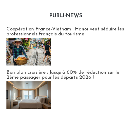
PUBLI-NEWS
Publi-news
Coopération France-Vietnam : Hanoï veut séduire les
professionnels français du tourisme
Bon plan croisière : Jusqu'à 60% de réduction sur le
2ème passager pour les départs 2026 !