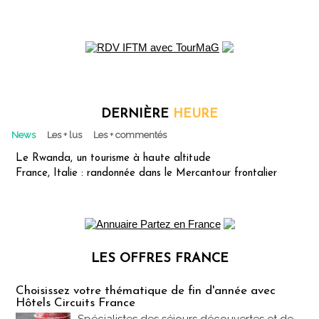
DERNIÈRE
HEURE
News
Les + lus
Les + commentés
Le Rwanda, un tourisme à haute altitude
France, Italie : randonnée dans le Mercantour frontalier
LES OFFRES FRANCE
Les offres Partez en France
Choisissez votre thématique de fin d'année avec
Hôtels Circuits France