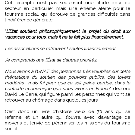
Cet exemple n’est pas seulement une alerte pour ce
secteur en particulier, mais une énième alerte pour le
tourisme social, qui éprouve de grandes difficultés dans
l’indifférence générale.
"
L’État soutient philosophiquement le projet du droit aux
vacances pour tous, mais il ne le fait plus financièrement.
Les associations se retrouvent seules financièrement.
Je comprends que l’État ait d’autres priorités.
Nous avons à l’UNAT des personnes très volubiles sur cette
thématique du soutien des pouvoirs publics, des loyers
modérés... mais j’ai peur que ce soit peine perdue, dans le
contexte économique que nous vivons en France
", déplore
David Le Carré, qui figure parmi les personnes qui vont se
retrouver au chômage dans quelques jours.
C’est donc un livre d’histoire vieux de 70 ans qui se
referme, et un autre qui s’ouvre, avec davantage de
moyens et l’envie de pérenniser les missions du tourisme
social.