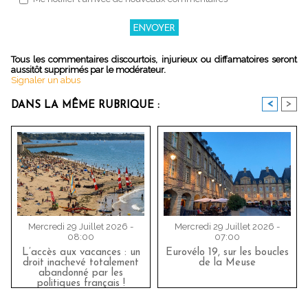
Tous les commentaires discourtois, injurieux ou diffamatoires seront
aussitôt supprimés par le modérateur.
Signaler un abus
<
>
DANS LA MÊME RUBRIQUE :
Mercredi 29 Juillet 2026 -
Mercredi 29 Juillet 2026 -
08:00
07:00
L’accès aux vacances : un
Eurovélo 19, sur les boucles
droit inachevé totalement
de la Meuse
abandonné par les
politiques français !