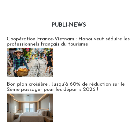
PUBLI-NEWS
Publi-news
Coopération France-Vietnam : Hanoï veut séduire les
professionnels français du tourisme
Bon plan croisière : Jusqu'à 60% de réduction sur le
2ème passager pour les départs 2026 !