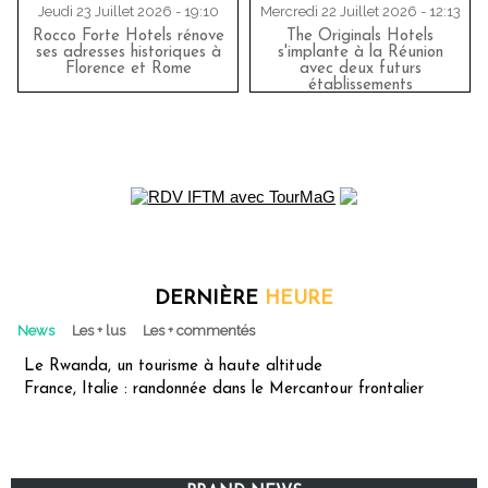
Jeudi 23 Juillet 2026 - 19:10
Mercredi 22 Juillet 2026 - 12:13
Rocco Forte Hotels rénove
The Originals Hotels
ses adresses historiques à
s'implante à la Réunion
Florence et Rome
avec deux futurs
établissements
DERNIÈRE
HEURE
News
Les + lus
Les + commentés
Le Rwanda, un tourisme à haute altitude
France, Italie : randonnée dans le Mercantour frontalier