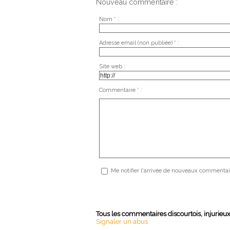
Nouveau commentaire :
Nom * :
Adresse email (non publiée) * :
Site web :
Commentaire * :
Me notifier l'arrivée de nouveaux commentai
Tous les commentaires discourtois, injurieu
Signaler un abus