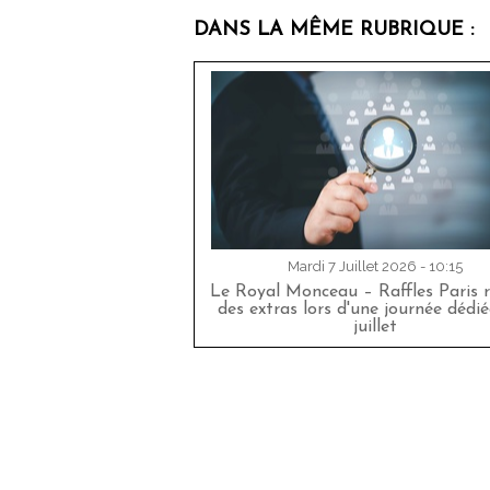
DANS LA MÊME RUBRIQUE :
Mardi 7 Juillet 2026 - 10:15
Le Royal Monceau – Raffles Paris r
des extras lors d'une journée dédié
juillet