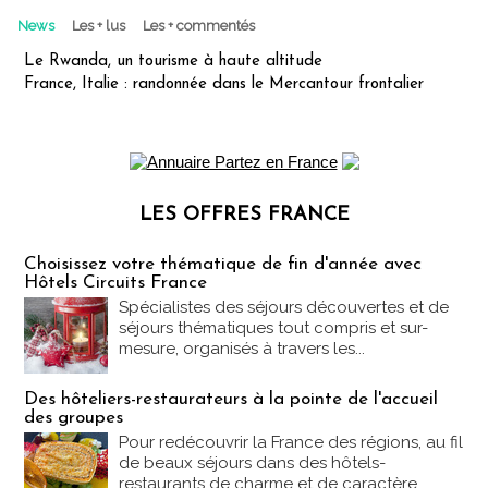
News
Les + lus
Les + commentés
Le Rwanda, un tourisme à haute altitude
France, Italie : randonnée dans le Mercantour frontalier
LES OFFRES FRANCE
Les offres Partez en France
Choisissez votre thématique de fin d'année avec
Hôtels Circuits France
Spécialistes des séjours découvertes et de
séjours thématiques tout compris et sur-
mesure, organisés à travers les...
Des hôteliers-restaurateurs à la pointe de l'accueil
des groupes
Pour redécouvrir la France des régions, au fil
de beaux séjours dans des hôtels-
restaurants de charme et de caractère....