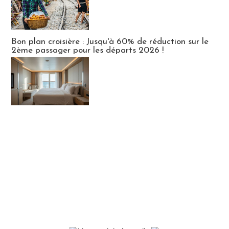
Bon plan croisière : Jusqu'à 60% de réduction sur le
2ème passager pour les départs 2026 !