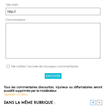
Site web :
Commentaire * :
Me notifier l'arrivée de nouveaux commentaires
Tous les commentaires discourtois, injurieux ou diffamatoires seront
aussitôt supprimés par le modérateur.
Signaler un abus
<
>
DANS LA MÊME RUBRIQUE :