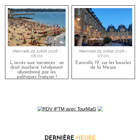
Mercredi 29 Juillet 2026 -
Mercredi 29 Juillet 2026 -
08:00
07:00
L’accès aux vacances : un
Eurovélo 19, sur les boucles
droit inachevé totalement
de la Meuse
abandonné par les
politiques français !
DERNIÈRE
HEURE