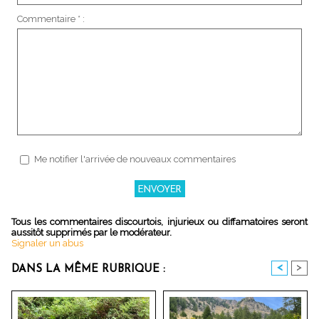
Commentaire * :
Me notifier l'arrivée de nouveaux commentaires
Tous les commentaires discourtois, injurieux ou diffamatoires seront
aussitôt supprimés par le modérateur.
Signaler un abus
<
>
DANS LA MÊME RUBRIQUE :