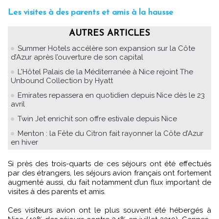
Les visites à des parents et amis à la hausse
AUTRES ARTICLES
Summer Hotels accélère son expansion sur la Côte
d’Azur après l’ouverture de son capital
L'Hôtel Palais de la Méditerranée à Nice rejoint The
Unbound Collection by Hyatt
Emirates repassera en quotidien depuis Nice dès le 23
avril
Twin Jet enrichit son offre estivale depuis Nice
Menton : la Fête du Citron fait rayonner la Côte d’Azur
en hiver
Si près des trois-quarts de ces séjours ont été effectués
par des étrangers, les séjours avion français ont fortement
augmenté aussi, du fait notamment d’un flux important de
visites à des parents et amis.
Ces visiteurs avion ont le plus souvent été hébergés à