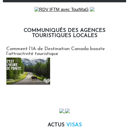
COMMUNIQUÉS DES AGENCES
TOURISTIQUES LOCALES
Communiqués des agences touristiques locales
Comment l’IA de Destination Canada booste
l’attractivité touristique
ACTUS
VISAS