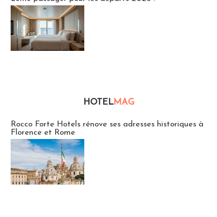
HOTEL
MAG
Hébergement
Rocco Forte Hotels rénove ses adresses historiques à
Florence et Rome