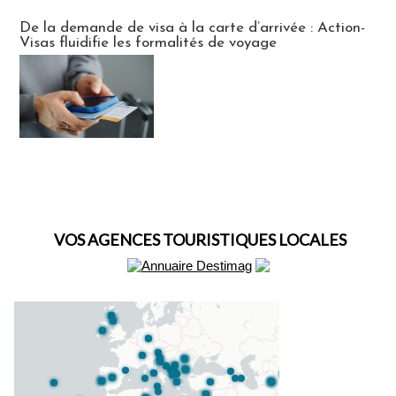
Actus Visas
De la demande de visa à la carte d’arrivée : Action-
Visas fluidifie les formalités de voyage
VOS AGENCES TOURISTIQUES LOCALES