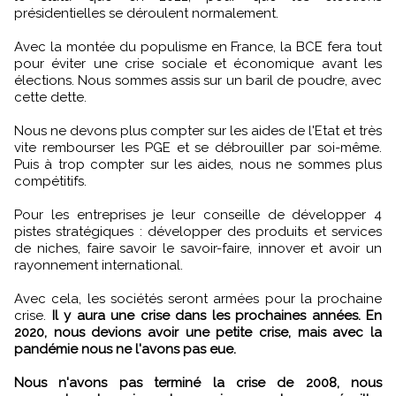
présidentielles se déroulent normalement.
Avec la montée du populisme en France, la BCE fera tout
pour éviter une crise sociale et économique avant les
élections. Nous sommes assis sur un baril de poudre, avec
cette dette.
Nous ne devons plus compter sur les aides de l'Etat et très
vite rembourser les PGE et se débrouiller par soi-même.
Puis à trop compter sur les aides, nous ne sommes plus
compétitifs.
Pour les entreprises je leur conseille de développer 4
pistes stratégiques : développer des produits et services
de niches, faire savoir le savoir-faire, innover et avoir un
rayonnement international.
Avec cela, les sociétés seront armées pour la prochaine
crise.
Il y aura une crise dans les prochaines années. En
2020, nous devions avoir une petite crise, mais avec la
pandémie nous ne l'avons pas eue.
Nous n'avons pas terminé la crise de 2008, nous