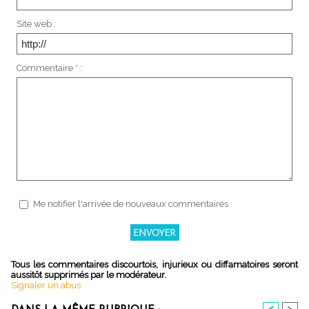
Site web :
Commentaire * :
Me notifier l'arrivée de nouveaux commentaires
Tous les commentaires discourtois, injurieux ou diffamatoires seront
aussitôt supprimés par le modérateur.
Signaler un abus