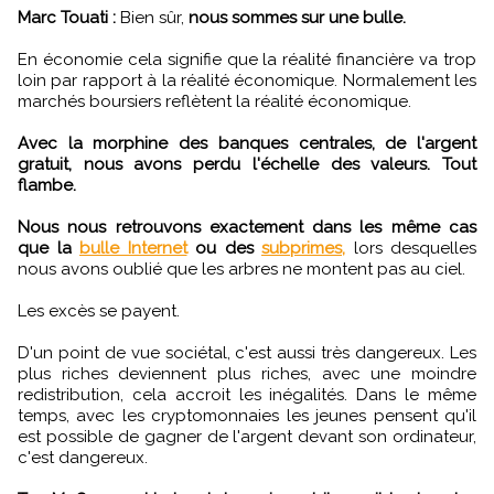
Marc Touati :
Bien sûr,
nous sommes sur une bulle.
En économie cela signifie que la réalité financière va trop
loin par rapport à la réalité économique. Normalement les
marchés boursiers reflètent la réalité économique.
Avec la morphine des banques centrales, de l'argent
gratuit, nous avons perdu l'échelle des valeurs. Tout
flambe.
Nous nous retrouvons exactement dans les même cas
que la
bulle Internet
ou des
subprimes,
lors desquelles
nous avons oublié que les arbres ne montent pas au ciel.
Les excès se payent.
D'un point de vue sociétal, c'est aussi très dangereux. Les
plus riches deviennent plus riches, avec une moindre
redistribution, cela accroit les inégalités. Dans le même
temps, avec les cryptomonnaies les jeunes pensent qu'il
est possible de gagner de l'argent devant son ordinateur,
c'est dangereux.