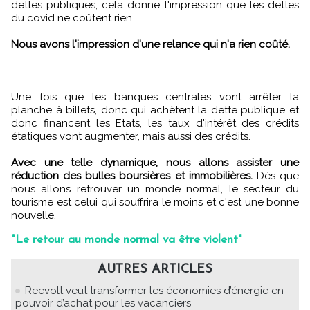
dettes publiques, cela donne l'impression que les dettes
du covid ne coûtent rien.
Nous avons l'impression d'une relance qui n'a rien coûté.
Une fois que les banques centrales vont arrêter la
planche à billets, donc qui achètent la dette publique et
donc financent les Etats, les taux d'intérêt des crédits
étatiques vont augmenter, mais aussi des crédits.
Avec une telle dynamique, nous allons assister une
réduction des bulles boursières et immobilières.
Dès que
nous allons retrouver un monde normal, le secteur du
tourisme est celui qui souffrira le moins et c'est une bonne
nouvelle.
"Le retour au monde normal va être violent"
AUTRES ARTICLES
Reevolt veut transformer les économies d’énergie en
pouvoir d’achat pour les vacanciers