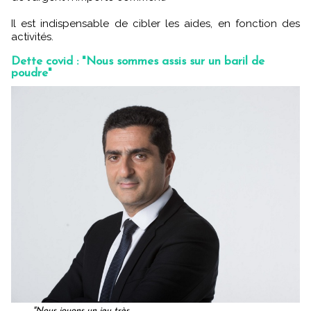
Il est indispensable de cibler les aides, en fonction des
activités.
Dette covid : "Nous sommes assis sur un baril de
poudre"
"Nous jouons un jeu très