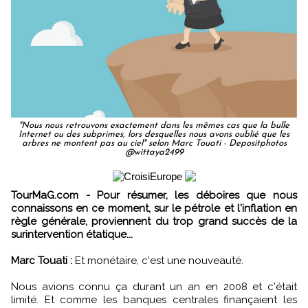
"Nous nous retrouvons exactement dans les mêmes cas que la bulle
Internet ou des subprimes, lors desquelles nous avons oublié que les
arbres ne montent pas au ciel" selon Marc Touati - Depositphotos
@wittaya2499
TourMaG.com - Pour résumer, les déboires que nous
connaissons en ce moment, sur le pétrole et l'inflation en
règle générale, proviennent du trop grand succès de la
surintervention étatique...
Marc Touati :
Et monétaire, c'est une nouveauté.
Nous avions connu ça durant un an en 2008 et c'était
limité. Et comme les banques centrales finançaient les