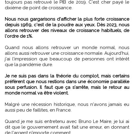
toujours pas retrouvé le PIB de 2019. C'est cher payé le
dixième de point de croissance.
Nous nous gargarisons d'afficher la plus forte croissance
depuis 1969, c'est de la poudre aux yeux. Dès 2023, nous
allons retrouver des niveaux de croissance habituels, de
l'ordre de 1%.
Quand nous allons retrouver un monde normal, nous
allons aussi retrouver une croissance normale. Aujourd'hui,
j'ai l'impression que beaucoup de personnes ont intérêt
que la pandémie dure.
Je ne suis pas dans la théorie du complot, mais certains
préfèrent que nous restions dans une économie parallèle
sous perfusion. Il faut que ça s'arrête, mais le retour au
monde normal va être violent.
Malgré une récession historique, nous n'avons jamais eu
aussi peu de faillites, en France.
Quand je me suis entretenu avec Bruno Le Maire, je lui ai
dit que le gouvernement avait fait une erreur, en donnant
de l'argent n'importe comment.