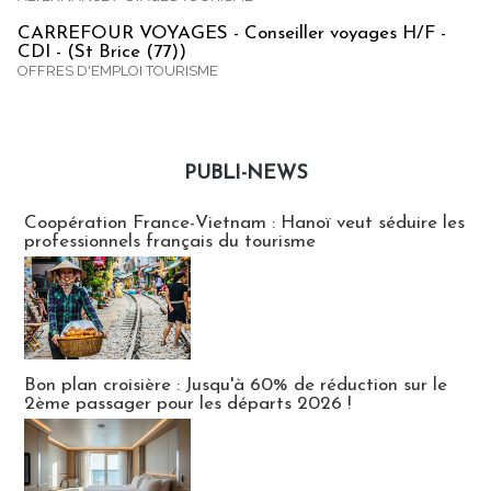
CARREFOUR VOYAGES - Conseiller voyages H/F -
CDI - (St Brice (77))
OFFRES D'EMPLOI TOURISME
PUBLI-NEWS
Publi-news
Coopération France-Vietnam : Hanoï veut séduire les
professionnels français du tourisme
Bon plan croisière : Jusqu'à 60% de réduction sur le
2ème passager pour les départs 2026 !