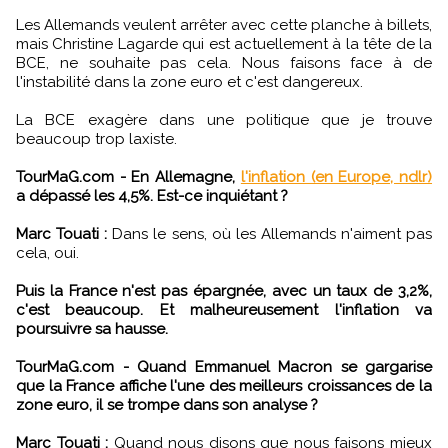
Les Allemands veulent arrêter avec cette planche à billets,
mais Christine Lagarde qui est actuellement à la tête de la
BCE, ne souhaite pas cela. Nous faisons face à de
l'instabilité dans la zone euro et c'est dangereux.
La BCE exagère dans une politique que je trouve
beaucoup trop laxiste.
TourMaG.com - En Allemagne,
l'inflation (en Europe, ndlr)
a dépassé les 4,5%. Est-ce inquiétant ?
Marc Touati :
Dans le sens, où les Allemands n'aiment pas
cela, oui.
Puis la France n'est pas épargnée, avec un taux de 3,2%,
c'est beaucoup. Et malheureusement l'inflation va
poursuivre sa hausse.
TourMaG.com - Quand Emmanuel Macron se gargarise
que la France affiche l'une des meilleurs croissances de la
zone euro, il se trompe dans son analyse ?
Marc Touati :
Quand nous disons que nous faisons mieux