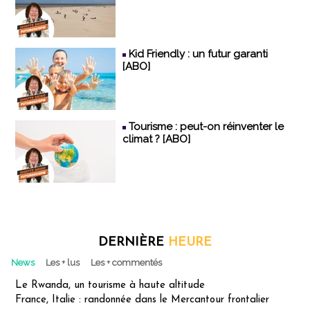
Kid Friendly : un futur garanti
[ABO]
Tourisme : peut-on réinventer le
climat ? [ABO]
DERNIÈRE
HEURE
News
Les + lus
Les + commentés
Le Rwanda, un tourisme à haute altitude
France, Italie : randonnée dans le Mercantour frontalier