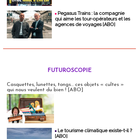
Pegasus Trains : la compagnie
qui aime les tour-opérateurs et les
agences de voyages [ABO]
FUTUROSCOPIE
Futuroscopie
Casquettes, lunettes, tongs... ces objets « cultes »
qui nous veulent du bien ! [ABO]
Le tourisme climatique existe-t-il ?
[ABO]