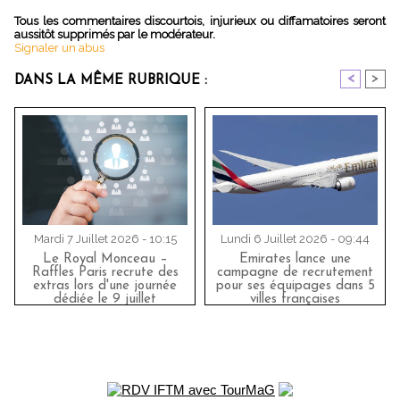
Tous les commentaires discourtois, injurieux ou diffamatoires seront
aussitôt supprimés par le modérateur.
Signaler un abus
<
>
DANS LA MÊME RUBRIQUE :
Mardi 7 Juillet 2026 - 10:15
Lundi 6 Juillet 2026 - 09:44
Le Royal Monceau –
Emirates lance une
Raffles Paris recrute des
campagne de recrutement
extras lors d'une journée
pour ses équipages dans 5
dédiée le 9 juillet
villes françaises