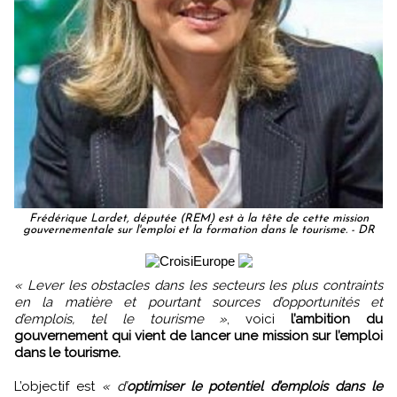
Frédérique Lardet, députée (REM) est à la tête de cette mission
gouvernementale sur l'emploi et la formation dans le tourisme. - DR
« Lever les obstacles dans les secteurs les plus contraints
en la matière et pourtant sources d’opportunités et
d’emplois, tel le tourisme »
, voici
l’ambition du
gouvernement qui vient de lancer une mission sur l’emploi
dans le tourisme.
L’objectif est
« d’
optimiser le potentiel d’emplois dans le