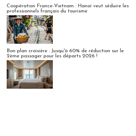
Publi-news
Coopération France-Vietnam : Hanoï veut séduire les
professionnels français du tourisme
Bon plan croisière : Jusqu'à 60% de réduction sur le
2ème passager pour les départs 2026 !