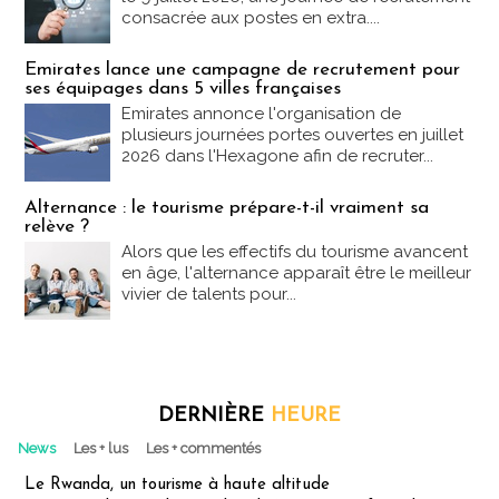
consacrée aux postes en extra....
Emirates lance une campagne de recrutement pour
ses équipages dans 5 villes françaises
Emirates annonce l'organisation de
plusieurs journées portes ouvertes en juillet
2026 dans l'Hexagone afin de recruter...
Alternance : le tourisme prépare-t-il vraiment sa
relève ?
Alors que les effectifs du tourisme avancent
en âge, l'alternance apparaît être le meilleur
vivier de talents pour...
DERNIÈRE
HEURE
News
Les + lus
Les + commentés
Le Rwanda, un tourisme à haute altitude