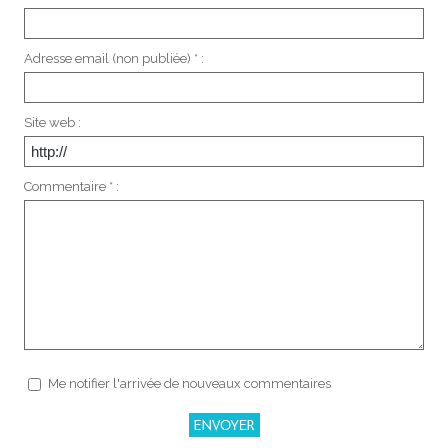
Adresse email (non publiée) * :
Site web :
Commentaire * :
Me notifier l'arrivée de nouveaux commentaires