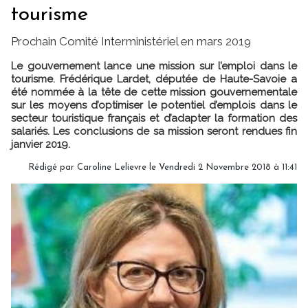
tourisme
Prochain Comité Interministériel en mars 2019
Le gouvernement lance une mission sur l’emploi dans le
tourisme. Frédérique Lardet, députée de Haute-Savoie a
été nommée à la tête de cette mission gouvernementale
sur les moyens d’optimiser le potentiel d’emplois dans le
secteur touristique français et d’adapter la formation des
salariés. Les conclusions de sa mission seront rendues fin
janvier 2019.
Rédigé par
Caroline Lelievre
le Vendredi 2 Novembre 2018 à 11:41