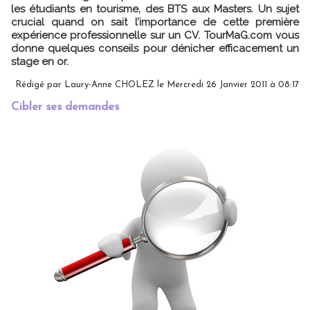
les étudiants en tourisme, des BTS aux Masters. Un sujet
crucial quand on sait l’importance de cette première
expérience professionnelle sur un CV. TourMaG.com vous
donne quelques conseils pour dénicher efficacement un
stage en or.
Rédigé par Laury-Anne CHOLEZ le Mercredi 26 Janvier 2011 à 08:17
Cibler ses demandes