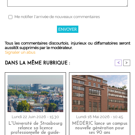
Me notifier l'arrivée de nouveaux commentaires
Tous les commentaires discourtois, injurieux ou diffamatoires seront
aussitôt supprimés par le modérateur.
Signaler un abus
<
>
DANS LA MÊME RUBRIQUE :
Lundi 22 Juin 2026 - 15:30
Lundi 18 Mai 2026 - 10:45
L'Université de Strasbourg
MÉDÉRIC lance un campus
relance sa licence
nouvelle génération pour
professionnelle de guide-
ses 90 ans