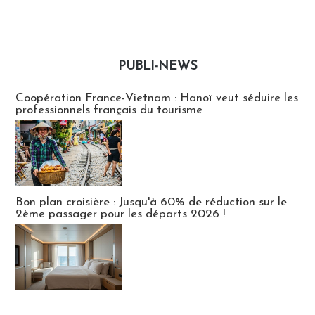
PUBLI-NEWS
Publi-news
Coopération France-Vietnam : Hanoï veut séduire les
professionnels français du tourisme
Bon plan croisière : Jusqu'à 60% de réduction sur le
2ème passager pour les départs 2026 !