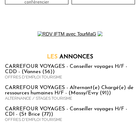
conférencier
LES
ANNONCES
CARREFOUR VOYAGES - Conseiller voyages H/F -
CDD - (Vannes (56))
OFFRES D'EMPLOI TOURISME
CARREFOUR VOYAGES - Alternant(e) Chargé(e) de
ressources humaines H/F - (Massy/Evry (91))
ALTERNANCE / STAGES TOURISME
CARREFOUR VOYAGES - Conseiller voyages H/F -
CDI - (St Brice (77))
OFFRES D'EMPLOI TOURISME