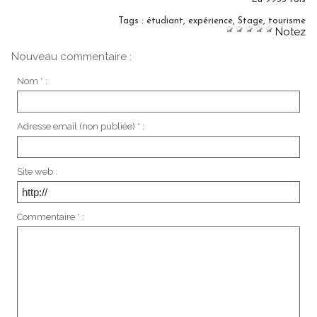
Tags
:
étudiant
,
expérience
,
Stage
,
tourisme
Notez
Nouveau commentaire :
Nom * :
Adresse email (non publiée) * :
Site web :
Commentaire * :