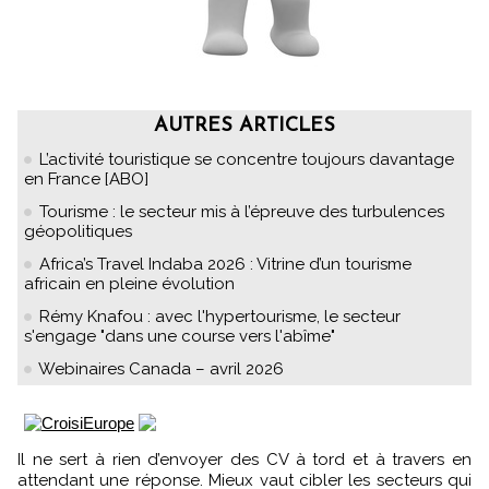
AUTRES ARTICLES
L’activité touristique se concentre toujours davantage
en France [ABO]
Tourisme : le secteur mis à l’épreuve des turbulences
géopolitiques
Africa’s Travel Indaba 2026 : Vitrine d’un tourisme
africain en pleine évolution
Rémy Knafou : avec l'hypertourisme, le secteur
s'engage "dans une course vers l'abîme"
Webinaires Canada – avril 2026
Il ne sert à rien d’envoyer des CV à tord et à travers en
attendant une réponse. Mieux vaut cibler les secteurs qui