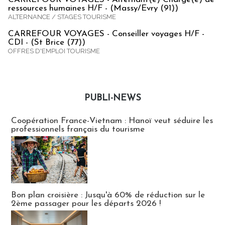
ressources humaines H/F - (Massy/Evry (91))
ALTERNANCE / STAGES TOURISME
CARREFOUR VOYAGES - Conseiller voyages H/F -
CDI - (St Brice (77))
OFFRES D'EMPLOI TOURISME
PUBLI-NEWS
Publi-news
Coopération France-Vietnam : Hanoï veut séduire les
professionnels français du tourisme
Bon plan croisière : Jusqu'à 60% de réduction sur le
2ème passager pour les départs 2026 !