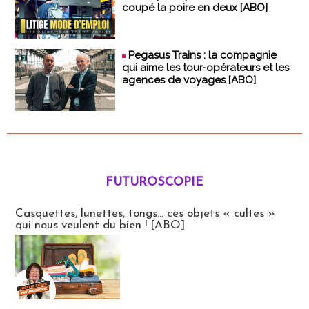
coupé la poire en deux [ABO]
Pegasus Trains : la compagnie
qui aime les tour-opérateurs et les
agences de voyages [ABO]
FUTUROSCOPIE
Futuroscopie
Casquettes, lunettes, tongs... ces objets « cultes »
qui nous veulent du bien ! [ABO]