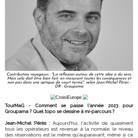
Contribution voyageurs : "La réflexion autour de cette idée a du sens.
Mais cela doit être bien fait, en mesurant toutes les conséquences et
non pas dans une optique de court terme", selon Jean-Michel Pérès -
DR : Groupama
TourMaG - Comment se passe l'année 2023 pour
Groupama ? Quel topo se dessine à mi-parcours ?
Jean-Michel Pérès :
Aujourd'hui, l'activité de quasiment
tous les opérateurs est revenue à la normale, le niveau
des réservations est le même qu'auparavant, même si ce