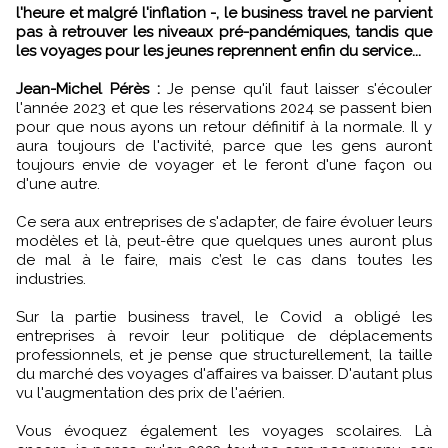
l'heure et malgré l'inflation -, le business travel ne parvient
pas à retrouver les niveaux pré-pandémiques, tandis que
les voyages pour les jeunes reprennent enfin du service...
Jean-Michel Pérès :
Je pense qu'il faut laisser s'écouler
l'année 2023 et que les réservations 2024 se passent bien
pour que nous ayons un retour définitif à la normale. Il y
aura toujours de l'activité, parce que les gens auront
toujours envie de voyager et le feront d'une façon ou
d'une autre.
Ce sera aux entreprises de s'adapter, de faire évoluer leurs
modèles et là, peut-être que quelques unes auront plus
de mal à le faire, mais c’est le cas dans toutes les
industries.
Sur la partie business travel, le Covid a obligé les
entreprises à revoir leur politique de déplacements
professionnels, et je pense que structurellement, la taille
du marché des voyages d'affaires va baisser. D'autant plus
vu l'augmentation des prix de l'aérien.
Vous évoquez également les voyages scolaires. Là