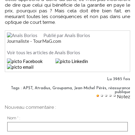
de dire que celui qui bénéficie de la garantie en paye le
prix, pourquoi pas ? Mais cela doit être bien fait, en
mesurant toutes les conséquences et non pas dans une
optique de court terme.
Publié par Anaïs Borios
Journaliste - TourMaG.com
Voir tous les articles de Anaïs Borios
Lu 3985 fois
Tags
:
APST
,
Atradius
,
Groupama
,
Jean-Michel Pérès
,
réassurance
publique
Notez
Nouveau commentaire :
Nom * :