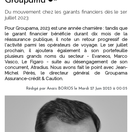
Groupama 🔑
Du mouvement chez les garants financiers dès le 1er
juillet 2023
Pour Groupama, 2023 est une année charnière : tandis que
le garant financier bénéficie durant dix mois de la
réassurance publique, il note un retour progressif de
l'activité parmi les opérateurs de voyage. Le 1er juillet
prochain, il ajoutera également à son portefeuille
plusieurs grands noms du secteur - Evaneos, Marco
Vasco, Le Figaro - suite au désengagement de son
concurrent, Atradius. Nous avons fait le point avec Jean-
Michel Pérès, le directeur général de Groupama
Assurance-crédit & Caution.
Rédigé par
Anaïs BORIOS
le Mardi 27 Juin 2023 à 00:05