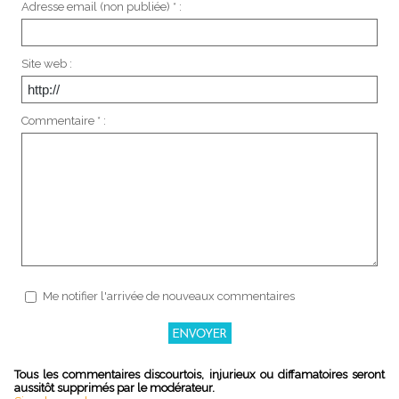
Adresse email (non publiée) * :
Site web :
Commentaire * :
Me notifier l'arrivée de nouveaux commentaires
Tous les commentaires discourtois, injurieux ou diffamatoires seront
aussitôt supprimés par le modérateur.