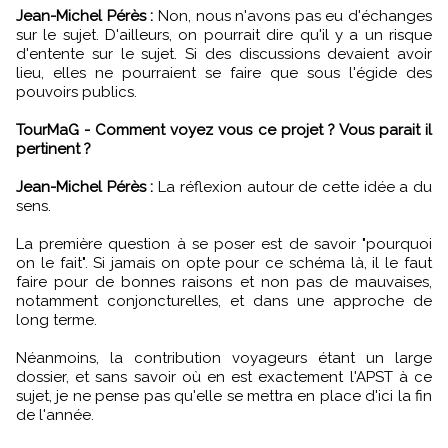
Jean-Michel Pérès :
Non, nous n'avons pas eu d'échanges
sur le sujet. D'ailleurs, on pourrait dire qu'il y a un risque
d'entente sur le sujet. Si des discussions devaient avoir
lieu, elles ne pourraient se faire que sous l'égide des
pouvoirs publics.
TourMaG - Comment voyez vous ce projet ? Vous parait il
pertinent ?
Jean-Michel Pérès :
La réflexion autour de cette idée a du
sens.
La première question à se poser est de savoir "pourquoi
on le fait". Si jamais on opte pour ce schéma là, il le faut
faire pour de bonnes raisons et non pas de mauvaises,
notamment conjoncturelles, et dans une approche de
long terme.
Néanmoins, la contribution voyageurs étant un large
dossier, et sans savoir où en est exactement l'APST à ce
sujet, je ne pense pas qu'elle se mettra en place d'ici la fin
de l'année.