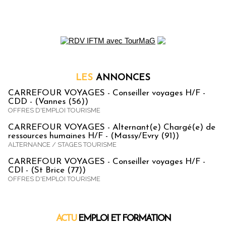
LES
ANNONCES
CARREFOUR VOYAGES - Conseiller voyages H/F -
CDD - (Vannes (56))
OFFRES D'EMPLOI TOURISME
CARREFOUR VOYAGES - Alternant(e) Chargé(e) de
ressources humaines H/F - (Massy/Evry (91))
ALTERNANCE / STAGES TOURISME
CARREFOUR VOYAGES - Conseiller voyages H/F -
CDI - (St Brice (77))
OFFRES D'EMPLOI TOURISME
ACTU
EMPLOI ET FORMATION