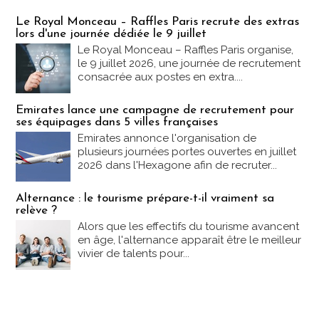
Emploi & Formation
Le Royal Monceau – Raffles Paris recrute des extras
lors d'une journée dédiée le 9 juillet
Le Royal Monceau – Raffles Paris organise,
le 9 juillet 2026, une journée de recrutement
consacrée aux postes en extra....
Emirates lance une campagne de recrutement pour
ses équipages dans 5 villes françaises
Emirates annonce l'organisation de
plusieurs journées portes ouvertes en juillet
2026 dans l'Hexagone afin de recruter...
Alternance : le tourisme prépare-t-il vraiment sa
relève ?
Alors que les effectifs du tourisme avancent
en âge, l'alternance apparaît être le meilleur
vivier de talents pour...