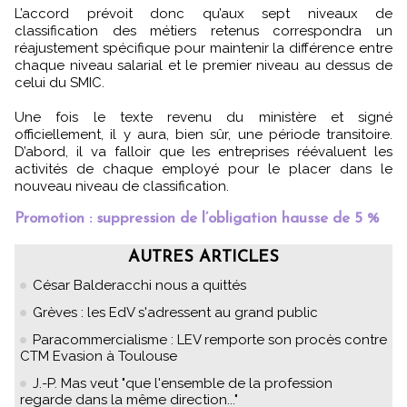
L’accord prévoit donc qu’aux sept niveaux de
classification des métiers retenus correspondra un
réajustement spécifique pour maintenir la différence entre
chaque niveau salarial et le premier niveau au dessus de
celui du SMIC.
Une fois le texte revenu du ministère et signé
officiellement, il y aura, bien sûr, une période transitoire.
D’abord, il va falloir que les entreprises réévaluent les
activités de chaque employé pour le placer dans le
nouveau niveau de classification.
Promotion : suppression de l’obligation hausse de 5 %
AUTRES ARTICLES
César Balderacchi nous a quittés
Grèves : les EdV s'adressent au grand public
Paracommercialisme : LEV remporte son procès contre
CTM Evasion à Toulouse
J.-P. Mas veut "que l'ensemble de la profession
regarde dans la même direction..."