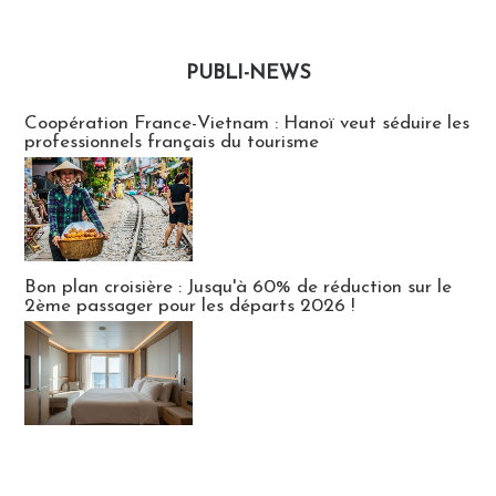
PUBLI-NEWS
Publi-news
Coopération France-Vietnam : Hanoï veut séduire les
professionnels français du tourisme
Bon plan croisière : Jusqu'à 60% de réduction sur le
2ème passager pour les départs 2026 !