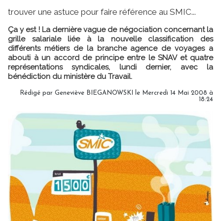
trouver une astuce pour faire référence au SMIC...
Ça y est ! La dernière vague de négociation concernant la
grille salariale liée à la nouvelle classification des
différents métiers de la branche agence de voyages a
abouti à un accord de principe entre le SNAV et quatre
représentations syndicales, lundi dernier, avec la
bénédiction du ministère du Travail.
Rédigé par Geneviève BIEGANOWSKI le Mercredi 14 Mai 2008 à
18:24