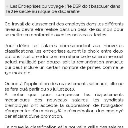
Les Entreprises du voyage : "le BSP doit basculer dans
le 21e siècle au risque de disparaître"
Ce travail de classement des employés dans les différents
niveaux devra être réalisé dans un délai de six mois pour
se mettre en conformité avec les nouveaux textes.
Pour définir les salaires correspondant aux nouvelles
classifications, les entreprises auront le choix entre deux
options : soit prendre comme référence le salaire mensuel
actuel multiplié par douze, soit la rémunération annuelle
qui peut inclure un certain nombre de primes comme le
13e mois, etc..
Quand à l’application des réajustements salariaux, elle ne
se fera qu’à partir du 30 juillet 2010.
A noter que pour compenser les réajustements
mécaniques des nouveaux salaires, les syndicats
d'employés ont accepté la suppression de l’obligation
d’augmenter d’au moins 5 % la rémunération d’un employé
bénéficiant d’une promotion.
La nouvelle classification et la nouvelle grille des salaires