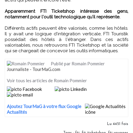
Apparemment FTI Ticketshop intéresse des gens,
notamment pour l'outil technologique qu'il représente.
Différents actifs peuvent être valorisés, comme les hôtels.
Il y avait une logique d'intégration verticale, FTI Touristik
possédait des hôtels à l'étranger. Dans ces actifs
valorisables, nous retrouvons FTI Ticketshop et la société
qui se chargeait de concevoir les outils informatiques.
Publié par Romain Pommier
Journaliste - TourMaG.com
Voir tous les articles de Romain Pommier
Ajoutez TourMaG à votre flux Google
Actualités
Lu 4451 fois
Tags
:
fti
,
fti ticketshop
,
fti voyages