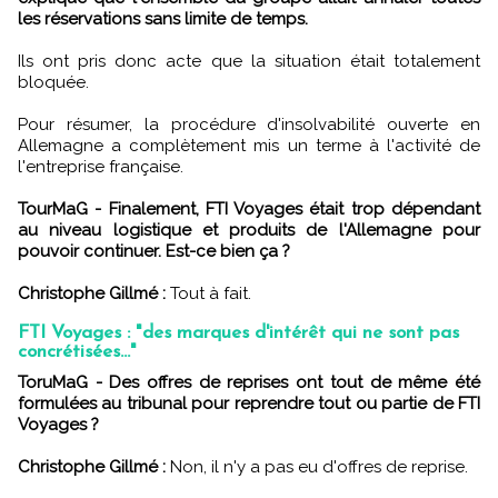
les réservations sans limite de temps.
Ils ont pris donc acte que la situation était totalement
bloquée.
Pour résumer, la procédure d'insolvabilité ouverte en
Allemagne a complètement mis un terme à l'activité de
l'entreprise française.
TourMaG - Finalement, FTI Voyages était trop dépendant
au niveau logistique et produits de l'Allemagne pour
pouvoir continuer. Est-ce bien ça ?
Christophe Gillmé :
Tout à fait.
FTI Voyages : "des marques d'intérêt qui ne sont pas
concrétisées..."
ToruMaG - Des offres de reprises ont tout de même été
formulées au tribunal pour reprendre tout ou partie de FTI
Voyages ?
Christophe Gillmé :
Non, il n'y a pas eu d'offres de reprise.