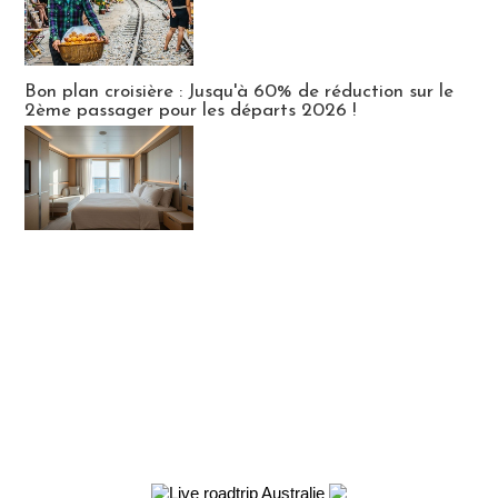
Bon plan croisière : Jusqu'à 60% de réduction sur le
2ème passager pour les départs 2026 !