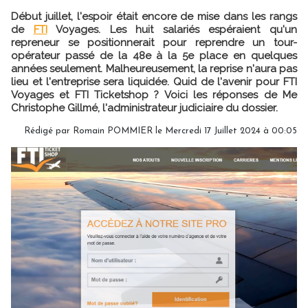
Début juillet, l'espoir était encore de mise dans les rangs
de
FTI
Voyages. Les huit salariés espéraient qu'un
repreneur se positionnerait pour reprendre un tour-
opérateur passé de la 48e à la 5e place en quelques
années seulement. Malheureusement, la reprise n'aura pas
lieu et l'entreprise sera liquidée. Quid de l'avenir pour FTI
Voyages et FTI Ticketshop ? Voici les réponses de Me
Christophe Gillmé, l'administrateur judiciaire du dossier.
Rédigé par
Romain POMMIER
le Mercredi 17 Juillet 2024 à 00:05