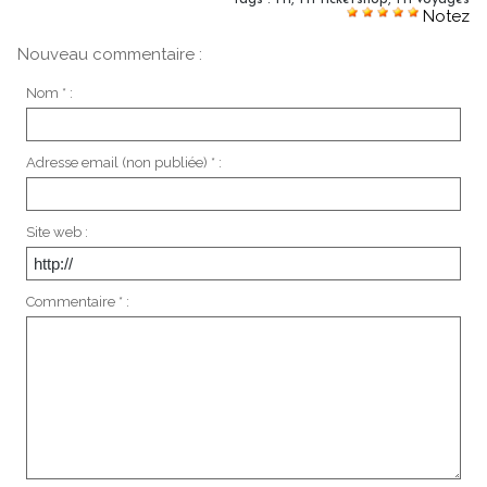
Notez
Nouveau commentaire :
Nom * :
Adresse email (non publiée) * :
Site web :
Commentaire * :