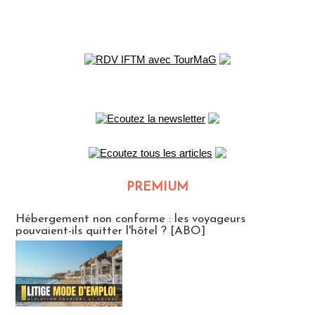
PREMIUM
CLUB ABONNES
Hébergement non conforme : les voyageurs
pouvaient-ils quitter l'hôtel ? [ABO]