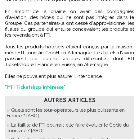
En amont de la chaîne, on avait des compagnies
d'aviation, des hôtels qui ne sont pas intégrés dans le
Groupe. Ces partenaires-là ont cessé d'approvisionner les
filiales du groupe qui ensuite concevaient les produits et
les revendaient à FTI.
Tous les produits hôteliers étaient conçus par la maison-
mère FTI Touristic GmbH en Allemagne. Les billets d'avion
passaient par quatre sociétés différentes, dont FTI
Ticketshop en France, en Suisse, en Allemagne.
Elles ne pouvaient plus assurer l'intendance.
"FTI Ticketshop intéresse"
AUTRES ARTICLES
Quels sont les tour-opérateurs les plus puissants en
France ? [ABO]
La faillite de FTI pourrait-elle faire évoluer le Code du
Tourisme ? [ABO]