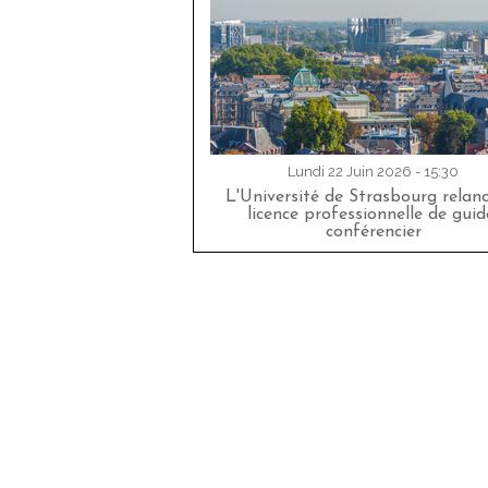
Lundi 22 Juin 2026 - 15:30
L'Université de Strasbourg relan
licence professionnelle de guid
conférencier