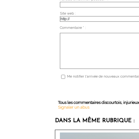
Site web :
Commentaire * :
Me notifier l'arrivée de nouveaux commentai
Tous les commentaires discourtois, injurieu
Signaler un abus
DANS LA MÊME RUBRIQUE :