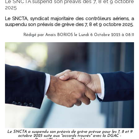
Le SNCTA suspend son préavis des 7, 8 et 9 octobre
2025
Le SNCTA, syndicat majoritaire des contrôleurs aériens, a
suspendu son préavis de grève des 7, 8 et 9 octobre 2025.
Rédigé par
Anaïs BORIOS
le Lundi 6 Octobre 2025 à 08:11
Le SNCTA a suspendu son préavis de grève prévue pour les 7, 8 et 9
octobre 2025 suite aux "accords trouvés" avec la DGAC -