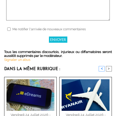
Me notifier l'arrivée de nouveaux commentaires
Tous les commentaires discourtois, injurieux ou diffamatoires seront
aussitôt supprimés par le modérateur.
Signaler un abus
<
>
DANS LA MÊME RUBRIQUE :
Vendredi 24 Juillet 2026 -
Vendredi 24 Juillet 2026 -