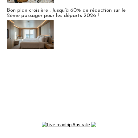
Bon plan croisière : Jusqu'à 60% de réduction sur le
2ème passager pour les départs 2026 !