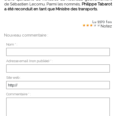
de Sébastien Lecornu. Parmi les nommés,
Philippe Tabarot
a été reconduit en tant que Ministre des transports.
Lu 2270 fois
Notez
Nouveau commentaire :
Nom * :
Adresse email (non publiée) * :
Site web :
Commentaire * :