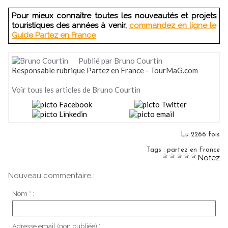
Pour mieux connaître toutes les nouveautés et projets
touristiques des années à venir,
commandez en ligne le
Guide Partez en France
Publié par Bruno Courtin
Responsable rubrique Partez en France - TourMaG.com
Voir tous les articles de Bruno Courtin
Lu 2266 fois
Tags
:
partez en France
Notez
Nouveau commentaire :
Nom * :
Adresse email (non publiée) * :