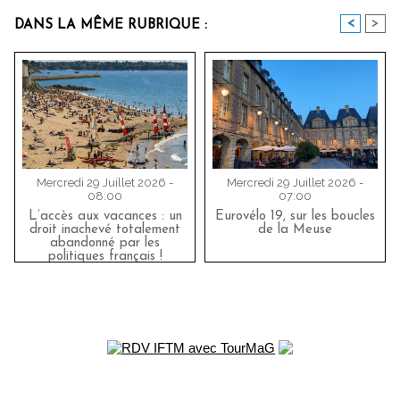
<
>
DANS LA MÊME RUBRIQUE :
Mercredi 29 Juillet 2026 -
Mercredi 29 Juillet 2026 -
08:00
07:00
L’accès aux vacances : un
Eurovélo 19, sur les boucles
droit inachevé totalement
de la Meuse
abandonné par les
politiques français !