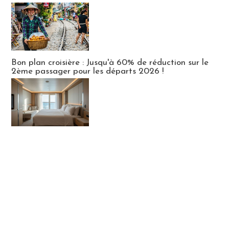
Bon plan croisière : Jusqu'à 60% de réduction sur le
2ème passager pour les départs 2026 !