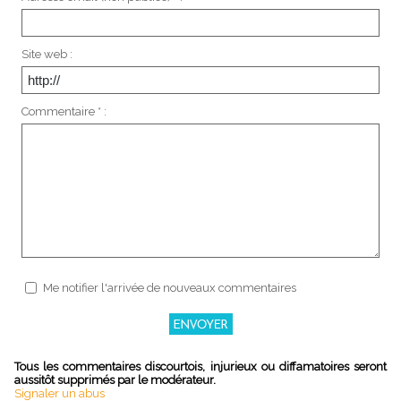
Site web :
Commentaire * :
Me notifier l'arrivée de nouveaux commentaires
Tous les commentaires discourtois, injurieux ou diffamatoires seront
aussitôt supprimés par le modérateur.
Signaler un abus