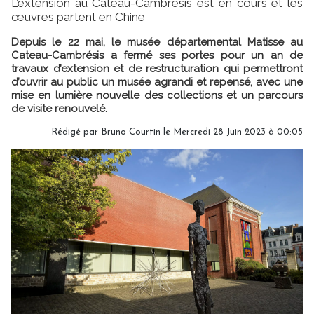
L’extension au Cateau-Cambrésis est en cours et les
œuvres partent en Chine
Depuis le 22 mai, le musée départemental Matisse au
Cateau-Cambrésis a fermé ses portes pour un an de
travaux d’extension et de restructuration qui permettront
d’ouvrir au public un musée agrandi et repensé, avec une
mise en lumière nouvelle des collections et un parcours
de visite renouvelé.
Rédigé par
Bruno Courtin
le Mercredi 28 Juin 2023 à 00:05