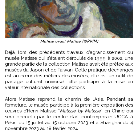
Matisse avant Matisse (©RMN)
Déjà, lors des précédents travaux d’agrandissement du
musée Matisse qui s’étaient déroulés de 1999 à 2002, une
grande partie de la collection Matisse avait été prêtée aux
musées du Japon et de Taiwan. Cette pratique d’échanges
est au cœur des métiers des musées, elle est un outil de
partage culturel universel, elle participe à la mise en
valeur internationale des collections.
Alors Matisse reprend le chemin de l’Asie. Pendant sa
fermeture, le musée participe à la première exposition des
œuvres d’Henri Matisse “
Matisse by Matisse
” en Chine qui
sera accueilli par le centre d’art contemporain UCCA à
Pékin du 15 juillet au 15 octobre 2023 et à Shanghai du 4
novembre 2023 au 18 février 2024.