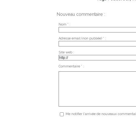
Nouveau commentaire :
Nom * :
Adresse email (non publiée) * :
Site web :
Commentaire * :
Me notifier l'arrivée de nouveaux commentai