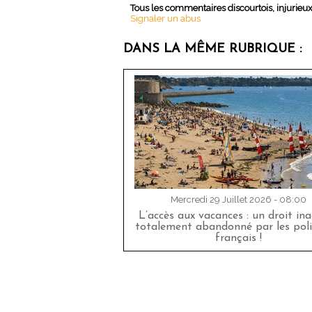
Tous les commentaires discourtois, injurieu
Signaler un abus
DANS LA MÊME RUBRIQUE :
Mercredi 29 Juillet 2026 - 08:00
L’accès aux vacances : un droit in
totalement abandonné par les poli
français !