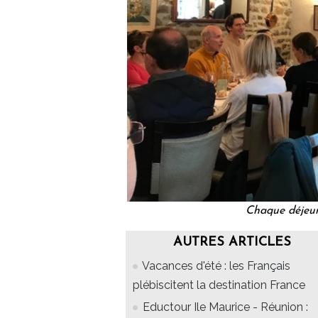
Chaque déjeun
AUTRES ARTICLES
Vacances d'été : les Français
plébiscitent la destination France
Eductour Ile Maurice - Réunion :