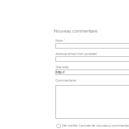
Nouveau commentaire :
Nom * :
Adresse email (non publiée) * :
Site web :
Commentaire * :
Me notifier l'arrivée de nouveaux commentai