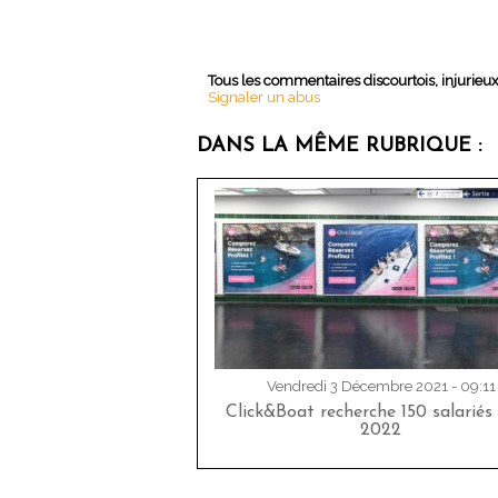
Tous les commentaires discourtois, injurieu
Signaler un abus
DANS LA MÊME RUBRIQUE :
Vendredi 3 Décembre 2021 - 09:11
Click&Boat recherche 150 salariés
2022