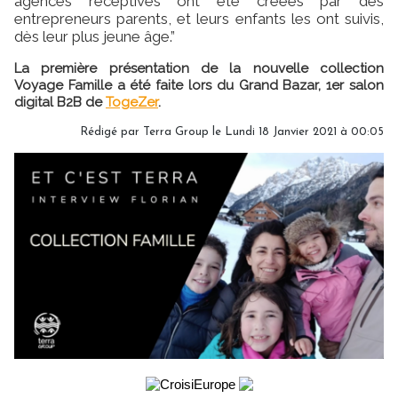
agences réceptives ont été créées par des
entrepreneurs parents, et leurs enfants les ont suivis,
dès leur plus jeune âge.”
La première présentation de la nouvelle collection
Voyage Famille a été faite lors du Grand Bazar, 1er salon
digital B2B de
TogeZer
.
Rédigé par Terra Group le Lundi 18 Janvier 2021 à 00:05