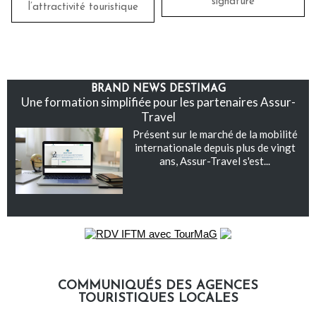
signature
l’attractivité touristique
BRAND NEWS DESTIMAG
Une formation simplifiée pour les partenaires Assur-
Travel
Présent sur le marché de la mobilité
internationale depuis plus de vingt
ans, Assur-Travel s'est...
COMMUNIQUÉS DES AGENCES
TOURISTIQUES LOCALES