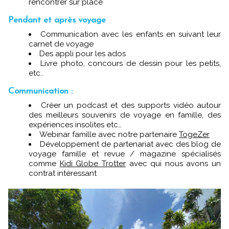
rencontrer sur place
Pendant et après voyage
Communication avec les enfants en suivant leur
carnet de voyage
Des appli pour les ados
Livre photo, concours de dessin pour les petits,
etc..
Communication :
Créer un podcast et des supports vidéo autour
des meilleurs souvenirs de voyage en famille, des
expériences insolites etc…
Webinar famille avec notre partenaire
TogeZer
Développement de partenariat avec des blog de
voyage famille et revue / magazine spécialisés
comme
Kidi Globe Trotter
avec qui nous avons un
contrat intéressant