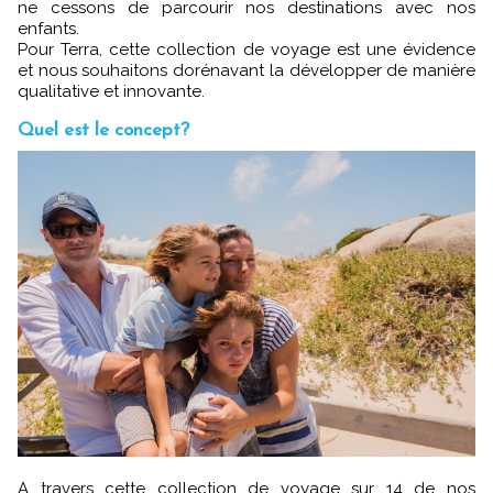
ne cessons de parcourir nos destinations avec nos
enfants.
Pour Terra, cette collection de voyage est une évidence
et nous souhaitons dorénavant la développer de manière
qualitative et innovante.
Quel est le concept?
A travers cette collection de voyage sur 14 de nos