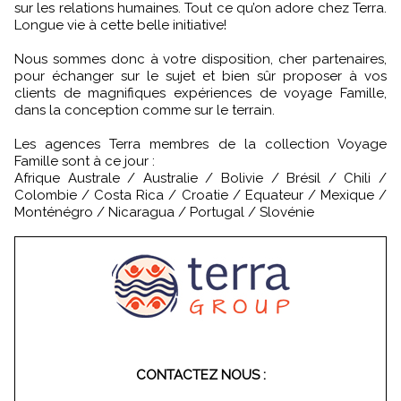
sur les relations humaines. Tout ce qu’on adore chez Terra.
Longue vie à cette belle initiative!
Nous sommes donc à votre disposition, cher partenaires,
pour échanger sur le sujet et bien sûr proposer à vos
clients de magnifiques expériences de voyage Famille,
dans la conception comme sur le terrain.
Les agences Terra membres de la collection Voyage
Famille sont à ce jour :
Afrique Australe / Australie / Bolivie / Brésil / Chili /
Colombie / Costa Rica / Croatie / Equateur / Mexique /
Monténégro / Nicaragua / Portugal / Slovénie
CONTACTEZ NOUS :