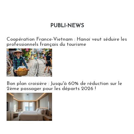
PUBLI-NEWS
Publi-news
Coopération France-Vietnam : Hanoï veut séduire les
professionnels français du tourisme
Bon plan croisière : Jusqu'à 60% de réduction sur le
2ème passager pour les départs 2026 !