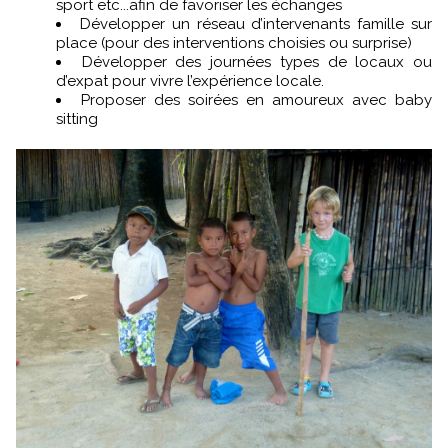
sport etc...afin de favoriser les échanges
Développer un réseau d’intervenants famille sur
place (pour des interventions choisies ou surprise)
Développer des journées types de locaux ou
d’expat pour vivre l’expérience locale.
Proposer des soirées en amoureux avec baby
sitting