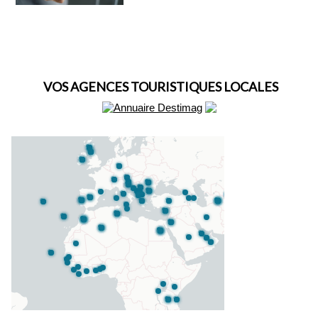
VOS AGENCES TOURISTIQUES LOCALES