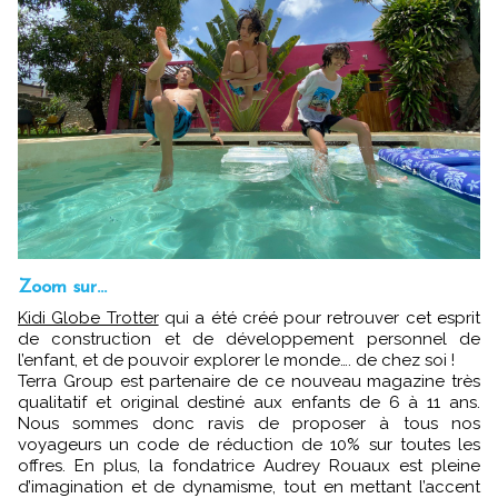
Zoom sur…
Kidi Globe Trotter
qui a été créé pour retrouver cet esprit
de construction et de développement personnel de
l’enfant, et de pouvoir explorer le monde…. de chez soi !
Terra Group est partenaire de ce nouveau magazine très
qualitatif et original destiné aux enfants de 6 à 11 ans.
Nous sommes donc ravis de proposer à tous nos
voyageurs un code de réduction de 10% sur toutes les
offres. En plus, la fondatrice Audrey Rouaux est pleine
d’imagination et de dynamisme, tout en mettant l’accent