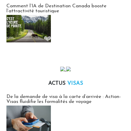
Communiqués des agences touristiques locales
Comment l’IA de Destination Canada booste
l’attractivité touristique
ACTUS
VISAS
Actus Visas
De la demande de visa à la carte d’arrivée : Action-
Visas fluidifie les formalités de voyage