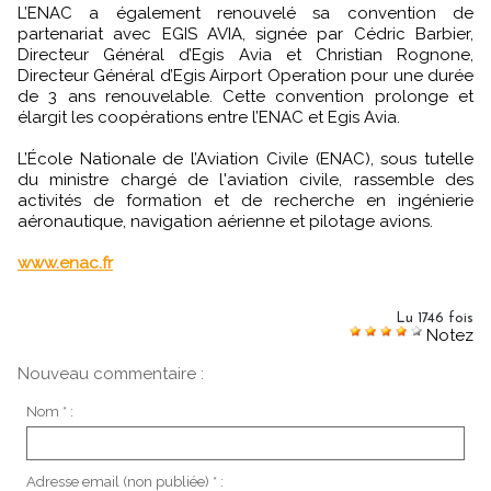
L’ENAC a également renouvelé sa convention de
partenariat avec EGIS AVIA, signée par Cédric Barbier,
Directeur Général d’Egis Avia et Christian Rognone,
Directeur Général d’Egis Airport Operation pour une durée
de 3 ans renouvelable. Cette convention prolonge et
élargit les coopérations entre l’ENAC et Egis Avia.
L’École Nationale de l’Aviation Civile (ENAC), sous tutelle
du ministre chargé de l'aviation civile, rassemble des
activités de formation et de recherche en ingénierie
aéronautique, navigation aérienne et pilotage avions.
www.enac.fr
Lu 1746 fois
Notez
Nouveau commentaire :
Nom * :
Adresse email (non publiée) * :