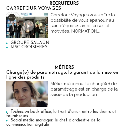
RECRUTEURS
CARREFOUR VOYAGES
Carrefour Voyages vous offre la
possibilité de vous épanouir au
sein d’équipes ambitieuses et
motivées. INORMATION...
GROUPE SALAÜN
MSC CROISIERES
MÉTIERS
Chargé(e) de paramétrage, le garant de la mise en
ligne des produits
Métier méconnu, le chargé(e) de
paramétrage est en charge de la
saisie de la production...
Technicien back-office, le trait d'union entre les clients et
fournisseurs
Social media manager, le chef d’orchestre de la
communication digitale