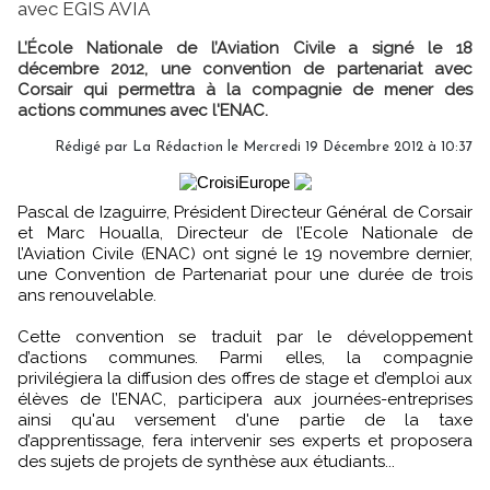
avec EGIS AVIA
L’École Nationale de l’Aviation Civile a signé le 18
décembre 2012, une convention de partenariat avec
Corsair qui permettra à la compagnie de mener des
actions communes avec l'ENAC.
Rédigé par
La Rédaction
le Mercredi 19 Décembre 2012 à 10:37
Pascal de Izaguirre, Président Directeur Général de Corsair
et Marc Houalla, Directeur de l’Ecole Nationale de
l’Aviation Civile (ENAC) ont signé le 19 novembre dernier,
une Convention de Partenariat pour une durée de trois
ans renouvelable.
Cette convention se traduit par le développement
d’actions communes. Parmi elles, la compagnie
privilégiera la diffusion des offres de stage et d’emploi aux
élèves de l’ENAC, participera aux journées-entreprises
ainsi qu'au versement d'une partie de la taxe
d’apprentissage, fera intervenir ses experts et proposera
des sujets de projets de synthèse aux étudiants...