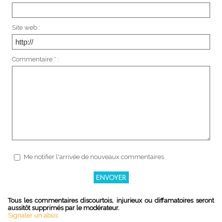
Site web :
Commentaire * :
Me notifier l'arrivée de nouveaux commentaires
Tous les commentaires discourtois, injurieux ou diffamatoires seront
aussitôt supprimés par le modérateur.
Signaler un abus