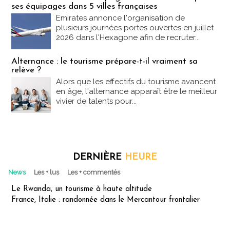
ses équipages dans 5 villes françaises
Emirates annonce l'organisation de
plusieurs journées portes ouvertes en juillet
2026 dans l'Hexagone afin de recruter...
Alternance : le tourisme prépare-t-il vraiment sa
relève ?
Alors que les effectifs du tourisme avancent
en âge, l'alternance apparaît être le meilleur
vivier de talents pour...
DERNIÈRE
HEURE
News
Les + lus
Les + commentés
Le Rwanda, un tourisme à haute altitude
France, Italie : randonnée dans le Mercantour frontalier