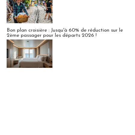
Bon plan croisière : Jusqu'à 60% de réduction sur le
2ème passager pour les départs 2026 !