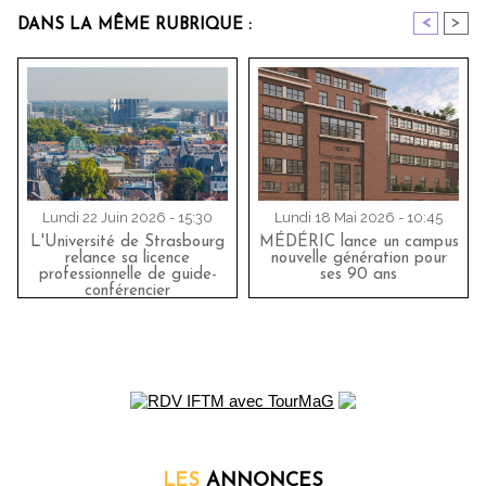
<
>
DANS LA MÊME RUBRIQUE :
Lundi 22 Juin 2026 - 15:30
Lundi 18 Mai 2026 - 10:45
L'Université de Strasbourg
MÉDÉRIC lance un campus
relance sa licence
nouvelle génération pour
professionnelle de guide-
ses 90 ans
conférencier
LES
ANNONCES