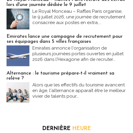
lors d'une journée dédiée le 9 juillet
Le Royal Monceau – Raffles Paris organise,
le 9 juillet 2026, une journée de recrutement
consacrée aux postes en extra....
Emirates lance une campagne de recrutement pour
ses équipages dans 5 villes françaises
Emirates annonce l'organisation de
plusieurs journées portes ouvertes en juillet
2026 dans l'Hexagone afin de recruter...
Alternance : le tourisme prépare-t-il vraiment sa
relève ?
Alors que les effectifs du tourisme avancent
en âge, l'alternance apparaît être le meilleur
vivier de talents pour...
DERNIÈRE
HEURE