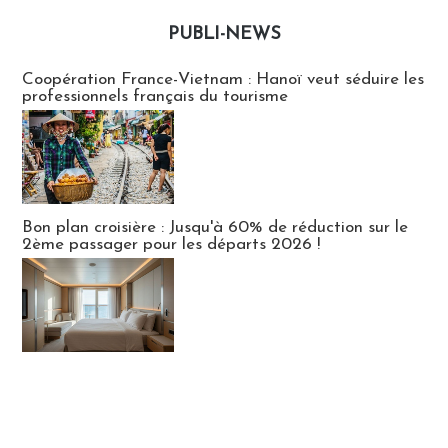
PUBLI-NEWS
Publi-news
Coopération France-Vietnam : Hanoï veut séduire les
professionnels français du tourisme
Bon plan croisière : Jusqu'à 60% de réduction sur le
2ème passager pour les départs 2026 !