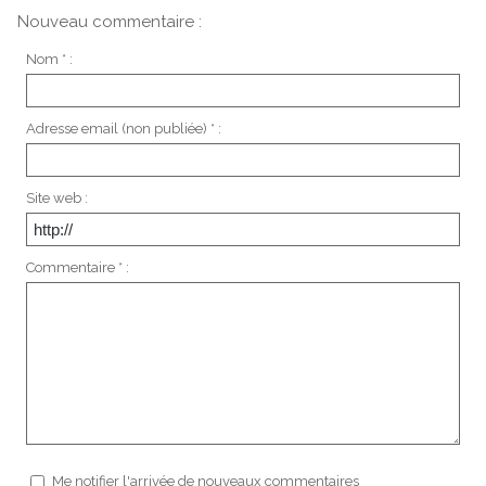
Nouveau commentaire :
Nom * :
Adresse email (non publiée) * :
Site web :
Commentaire * :
Me notifier l'arrivée de nouveaux commentaires