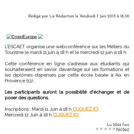
Rédigé par
La Rédaction
le Vendredi 7 Juin 2013 à 18:38
L'ESCAET organise une webconférence sur les Métiers du
Tourisme le mardi 11 juin à 18 h et le mercredi 12 juin à 18 h.
Cette conférence en ligne s'adresse aux étudiants qui
souhaiteraient en savoir davantage sur les formations et
les diplômes dispensés par cette école basée à Aix en
Provence (13).
Les participants auront la possibilité d'échanger et de
poser des questions.
Inscriptions : Mardi 11 Juin à 18 h
CLIQUEZ ICI
Mercredi 12 Juin à 18 h
CLIQUEZ ICI
Lu 2244 fois
Notez