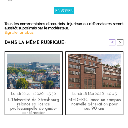
Tous les commentaires discourtois, injurieux ou diffamatoires seront
aussitôt supprimés par le modérateur.
Signaler un abus
<
>
DANS LA MÊME RUBRIQUE :
Lundi 22 Juin 2026 - 15:30
Lundi 18 Mai 2026 - 10:45
L'Université de Strasbourg
MÉDÉRIC lance un campus
relance sa licence
nouvelle génération pour
professionnelle de guide-
ses 90 ans
conférencier