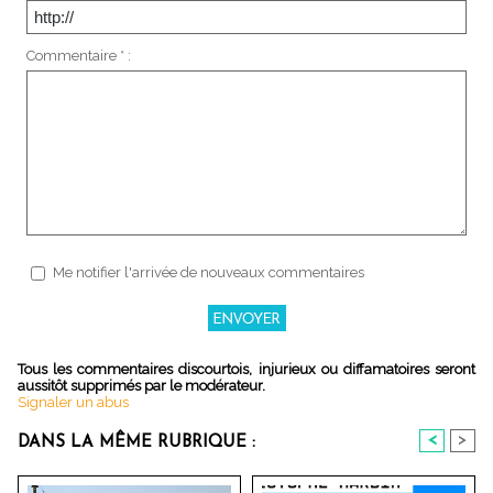
Commentaire * :
Me notifier l'arrivée de nouveaux commentaires
Tous les commentaires discourtois, injurieux ou diffamatoires seront
aussitôt supprimés par le modérateur.
Signaler un abus
<
>
DANS LA MÊME RUBRIQUE :