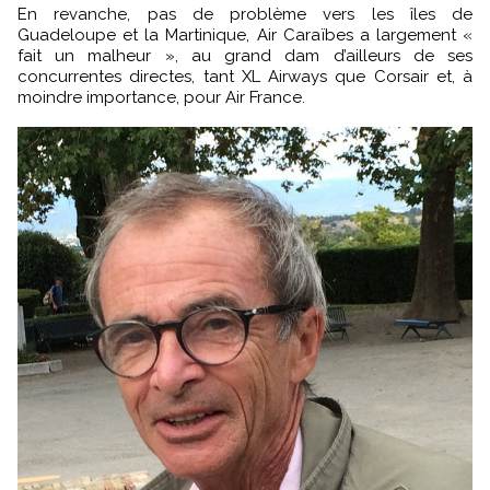
En revanche, pas de problème vers les îles de
Guadeloupe et la Martinique, Air Caraïbes a largement «
fait un malheur », au grand dam d’ailleurs de ses
concurrentes directes, tant XL Airways que Corsair et, à
moindre importance, pour Air France.