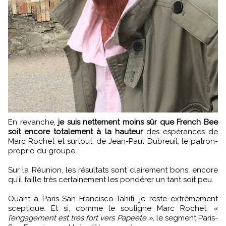
En revanche,
je suis nettement moins sûr que French Bee
soit encore totalement à la hauteur
des espérances de
Marc Rochet et surtout, de Jean-Paul Dubreuil, le patron-
proprio du groupe.
Sur la Réunion, les résultats sont clairement bons, encore
qu’il faille très certainement les pondérer un tant soit peu.
Quant à Paris-San Francisco-Tahiti, je reste extrêmement
sceptique. Et si, comme le souligne Marc Rochet,
«
l’engagement est très fort vers Papeete »,
le segment Paris-