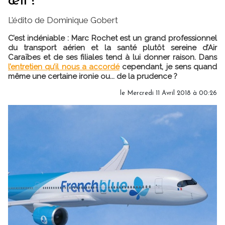
œil !
L’édito de Dominique Gobert
C’est indéniable : Marc Rochet est un grand professionnel
du transport aérien et la santé plutôt sereine d’Air
Caraïbes et de ses filiales tend à lui donner raison. Dans
l’entretien qu’il nous a accordé
cependant, je sens quand
même une certaine ironie ou... de la prudence ?
le Mercredi 11 Avril 2018 à 00:26