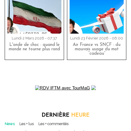
Lundi 2 Mars 2026 - 07:37
Lundi 23 Février 2026 - 06:00
L'onde de choc : quand le
Air France vs SNCF : du
monde ne tourne plus rond
mauvais usage du mot
“cadeau”
DERNIÈRE
HEURE
News
Les + lus
Les + commentés