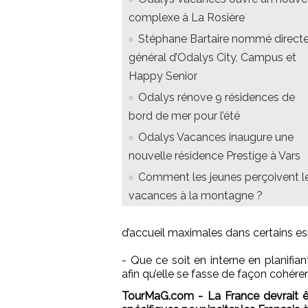
complexe à La Rosière
Stéphane Bartaire nommé direct
général d’Odalys City, Campus et
Happy Senior
Odalys rénove 9 résidences de
bord de mer pour l’été
Odalys Vacances inaugure une
nouvelle résidence Prestige à Vars
Comment les jeunes perçoivent l
vacances à la montagne ?
d’accueil maximales dans certains es
- Que ce soit en interne en planifian
afin qu’elle se fasse de façon cohéren
TourMaG.com - La France devrait êt