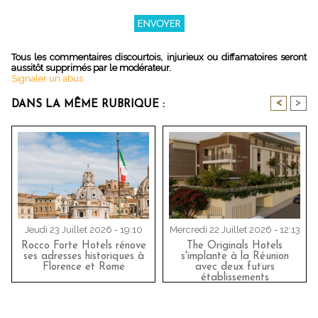
Tous les commentaires discourtois, injurieux ou diffamatoires seront
aussitôt supprimés par le modérateur.
Signaler un abus
<
>
DANS LA MÊME RUBRIQUE :
Jeudi 23 Juillet 2026 - 19:10
Mercredi 22 Juillet 2026 - 12:13
Rocco Forte Hotels rénove
The Originals Hotels
ses adresses historiques à
s'implante à la Réunion
Florence et Rome
avec deux futurs
établissements