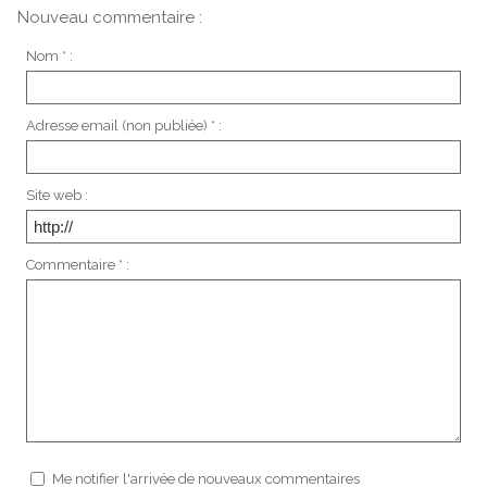
Nouveau commentaire :
Nom * :
Adresse email (non publiée) * :
Site web :
Commentaire * :
Me notifier l'arrivée de nouveaux commentaires