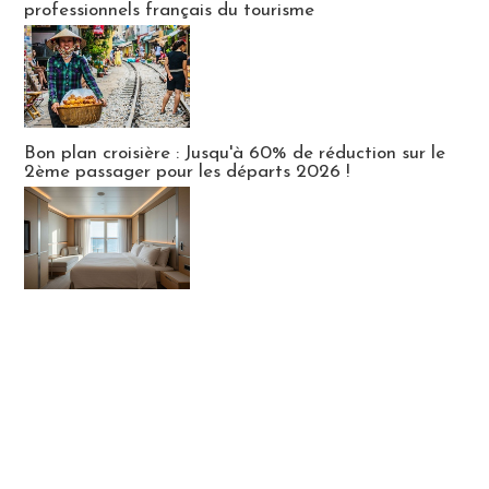
professionnels français du tourisme
Bon plan croisière : Jusqu'à 60% de réduction sur le
2ème passager pour les départs 2026 !