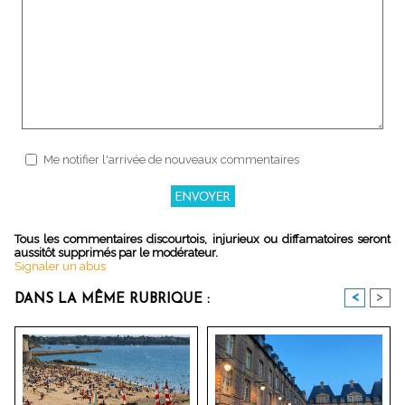
Me notifier l'arrivée de nouveaux commentaires
Tous les commentaires discourtois, injurieux ou diffamatoires seront
aussitôt supprimés par le modérateur.
Signaler un abus
<
>
DANS LA MÊME RUBRIQUE :