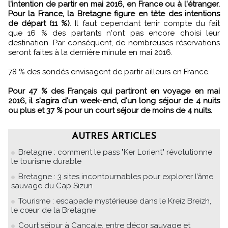
l'intention de partir en mai 2016, en France ou à l'étranger.
Pour la France, la Bretagne figure en tête des intentions
de départ (11 %)
. Il faut cependant tenir compte du fait
que 16 % des partants n'ont pas encore choisi leur
destination. Par conséquent, de nombreuses réservations
seront faites à la dernière minute en mai 2016.
78 % des sondés envisagent de partir ailleurs en France.
Pour 47 % des Français qui partiront en voyage en mai
2016, il s'agira d'un week-end, d'un long séjour de 4 nuits
ou plus et 37 % pour un court séjour de moins de 4 nuits.
AUTRES ARTICLES
Bretagne : comment le pass "Ker Lorient" révolutionne
le tourisme durable
Bretagne : 3 sites incontournables pour explorer l’âme
sauvage du Cap Sizun
Tourisme : escapade mystérieuse dans le Kreiz Breizh,
le cœur de la Bretagne
Court séjour à Cancale, entre décor sauvage et