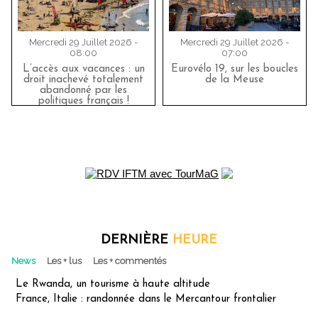
Mercredi 29 Juillet 2026 -
Mercredi 29 Juillet 2026 -
08:00
07:00
L’accès aux vacances : un
Eurovélo 19, sur les boucles
droit inachevé totalement
de la Meuse
abandonné par les
politiques français !
DERNIÈRE
HEURE
News
Les + lus
Les + commentés
Le Rwanda, un tourisme à haute altitude
France, Italie : randonnée dans le Mercantour frontalier