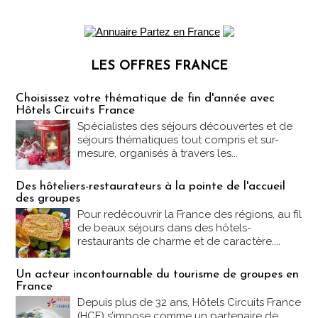
LES OFFRES FRANCE
Les offres Partez en France
Choisissez votre thématique de fin d'année avec
Hôtels Circuits France
Spécialistes des séjours découvertes et de
séjours thématiques tout compris et sur-
mesure, organisés à travers les...
Des hôteliers-restaurateurs à la pointe de l'accueil
des groupes
Pour redécouvrir la France des régions, au fil
de beaux séjours dans des hôtels-
restaurants de charme et de caractère....
Un acteur incontournable du tourisme de groupes en
France
Depuis plus de 32 ans, Hôtels Circuits France
(HCF) s’impose comme un partenaire de