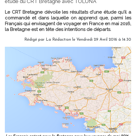
étude du CRT Bretagne avec TOLUNA
Le CRT Bretagne dévoile les résultats d'une étude qu'il a
commandé et dans laquelle on apprend que, parmi les
Français qui envisagent de voyager en France en mai 2016,
la Bretagne est en tête des intentions de départs.
Rédigé par
La Rédaction
le Vendredi 29 Avril 2016 à 14:30