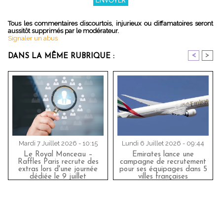
Tous les commentaires discourtois, injurieux ou diffamatoires seront
aussitôt supprimés par le modérateur.
Signaler un abus
<
>
DANS LA MÊME RUBRIQUE :
Mardi 7 Juillet 2026 - 10:15
Lundi 6 Juillet 2026 - 09:44
Le Royal Monceau –
Emirates lance une
Raffles Paris recrute des
campagne de recrutement
extras lors d'une journée
pour ses équipages dans 5
dédiée le 9 juillet
villes françaises