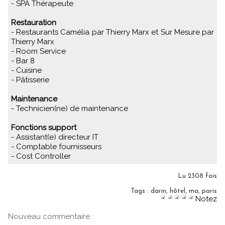
- SPA Thérapeute
Restauration
- Restaurants Camélia par Thierry Marx et Sur Mesure par
Thierry Marx
- Room Service
- Bar 8
- Cuisine
- Pâtisserie
Maintenance
- Technicien(ne) de maintenance
Fonctions support
- Assistant(e) directeur IT
- Comptable fournisseurs
- Cost Controller
Lu 2308 fois
Tags
:
darin
,
hôtel
,
ma
,
paris
Notez
Nouveau commentaire :