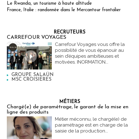
Le Rwanda, un tourisme à haute altitude
France, Italie : randonnée dans le Mercantour frontalier
RECRUTEURS
CARREFOUR VOYAGES
Carrefour Voyages vous offre la
possibilité de vous épanouir au
sein d’équipes ambitieuses et
motivées. INORMATION...
GROUPE SALAÜN
MSC CROISIERES
MÉTIERS
Chargé(e) de paramétrage, le garant de la mise en
ligne des produits
Métier méconnu, le chargé(e) de
paramétrage est en charge de la
saisie de la production...