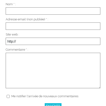
Nom * :
Adresse email (non publiée) * :
Site web :
Commentaire * :
Me notifier l'arrivée de nouveaux commentaires