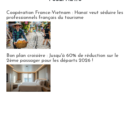
Publi-news
Coopération France-Vietnam : Hanoï veut séduire les
professionnels français du tourisme
Bon plan croisière : Jusqu'à 60% de réduction sur le
2ème passager pour les départs 2026 !