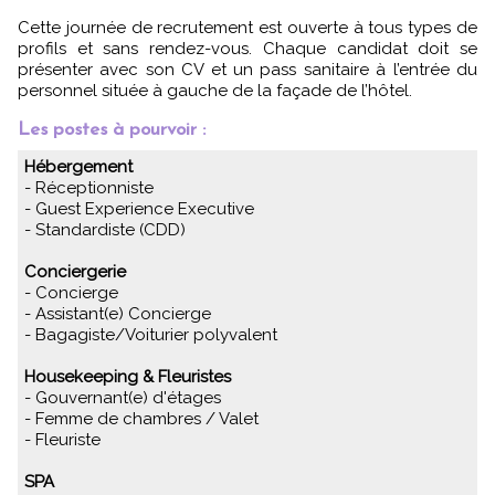
Cette journée de recrutement est ouverte à tous types de
profils et sans rendez-vous. Chaque candidat doit se
présenter avec son CV et un pass sanitaire à l’entrée du
personnel située à gauche de la façade de l’hôtel.
Les postes à pourvoir :
Hébergement
- Réceptionniste
- Guest Experience Executive
- Standardiste (CDD)
Conciergerie
- Concierge
- Assistant(e) Concierge
- Bagagiste/Voiturier polyvalent
Housekeeping & Fleuristes
- Gouvernant(e) d'étages
- Femme de chambres / Valet
- Fleuriste
SPA