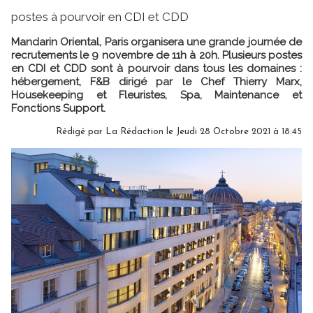
postes à pourvoir en CDI et CDD
Mandarin Oriental, Paris organisera une grande journée de
recrutements le 9 novembre de 11h à 20h. Plusieurs postes
en CDI et CDD sont à pourvoir dans tous les domaines :
hébergement, F&B dirigé par le Chef Thierry Marx,
Housekeeping et Fleuristes, Spa, Maintenance et
Fonctions Support.
Rédigé par
La Rédaction
le Jeudi 28 Octobre 2021 à 18:45