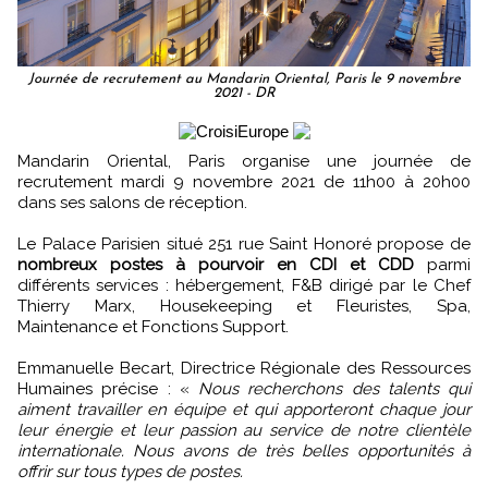
Journée de recrutement au Mandarin Oriental, Paris le 9 novembre
2021 - DR
Mandarin Oriental, Paris organise une journée de
recrutement mardi 9 novembre 2021 de 11h00 à 20h00
dans ses salons de réception.
Le Palace Parisien situé 251 rue Saint Honoré propose de
nombreux postes à pourvoir en CDI et CDD
parmi
différents services : hébergement, F&B dirigé par le Chef
Thierry Marx, Housekeeping et Fleuristes, Spa,
Maintenance et Fonctions Support.
Emmanuelle Becart, Directrice Régionale des Ressources
Humaines précise : «
Nous recherchons des talents qui
aiment travailler en équipe et qui apporteront chaque jour
leur énergie et leur passion au service de notre clientèle
internationale. Nous avons de très belles opportunités à
offrir sur tous types de postes.