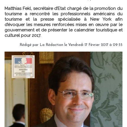
Matthias Fekl, secrétaire d’Etat chargé de la promotion du
tourisme a rencontré les professionnels américains du
tourisme et la presse spécialisée à New York afin
d’évoquer les mesures renforcées mises en œuvre par le
gouvernement et de présenter le calendrier touristique et
culturel pour 2017.
Rédigé par
La Rédaction
le Vendredi 17 Février 2017 à 09:55