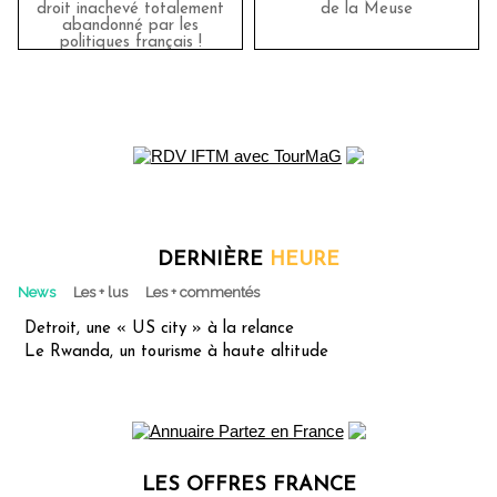
droit inachevé totalement
de la Meuse
abandonné par les
politiques français !
DERNIÈRE
HEURE
News
Les + lus
Les + commentés
Detroit, une « US city » à la relance
Le Rwanda, un tourisme à haute altitude
LES OFFRES FRANCE