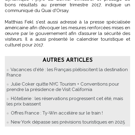
bons résultats au premier trimestre 2017, indique un
communiqué du Quai d'Orsay.
Matthias Fekl s'est aussi adressé à la presse spécialisée
américaine afin d’évoquer les mesures renforcées mises en
œuvre par le gouvernement afin d’assurer la sécurité des
visiteurs. Il a aussi présenté le calendrier touristique et
culturel pour 2017.
AUTRES ARTICLES
Vacances d'été : les Français plébiscitent la destination
France
Julie Coker quitte NYC Tourism + Conventions pour
prendre la présidence de Visit California
Hôtellerie : les réservations progressent cet été, mais
les prix baissent
Offres France : Ty-Win accélère sur le train !
New York dépasse ses prévisions touristiques en 2025