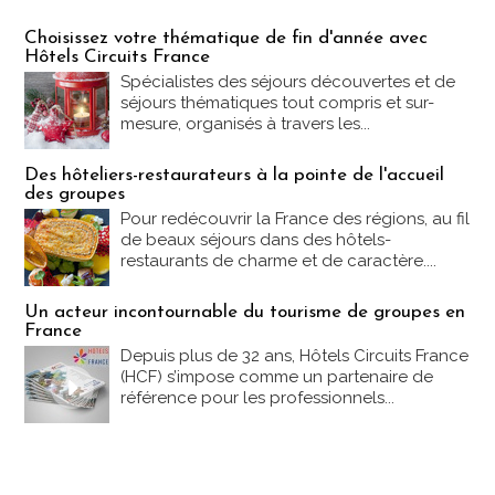
Les offres Partez en France
Choisissez votre thématique de fin d'année avec
Hôtels Circuits France
Spécialistes des séjours découvertes et de
séjours thématiques tout compris et sur-
mesure, organisés à travers les...
Des hôteliers-restaurateurs à la pointe de l'accueil
des groupes
Pour redécouvrir la France des régions, au fil
de beaux séjours dans des hôtels-
restaurants de charme et de caractère....
Un acteur incontournable du tourisme de groupes en
France
Depuis plus de 32 ans, Hôtels Circuits France
(HCF) s’impose comme un partenaire de
référence pour les professionnels...