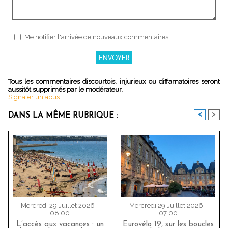
Me notifier l'arrivée de nouveaux commentaires
Tous les commentaires discourtois, injurieux ou diffamatoires seront
aussitôt supprimés par le modérateur.
Signaler un abus
<
>
DANS LA MÊME RUBRIQUE :
Mercredi 29 Juillet 2026 -
Mercredi 29 Juillet 2026 -
08:00
07:00
L’accès aux vacances : un
Eurovélo 19, sur les boucles