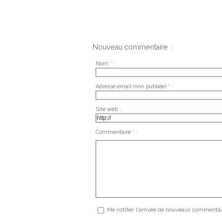
Nouveau commentaire :
Nom * :
Adresse email (non publiée) * :
Site web :
Commentaire * :
Me notifier l'arrivée de nouveaux commentai