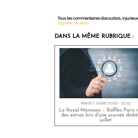
Tous les commentaires discourtois, injurieu
Signaler un abus
DANS LA MÊME RUBRIQUE :
Mardi 7 Juillet 2026 - 10:15
Le Royal Monceau – Raffles Paris r
des extras lors d'une journée dédié
juillet