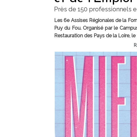
Près de 150 professionnels e
Les 6e Assises Régionales de la Form
Puy du Fou. Organisé par le Campus 
Restauration des Pays de la Loire, le
R