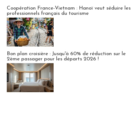
Publi-news
Coopération France-Vietnam : Hanoï veut séduire les
professionnels français du tourisme
Bon plan croisière : Jusqu'à 60% de réduction sur le
2ème passager pour les départs 2026 !