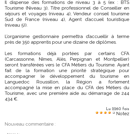
Il dispense des formations de niveau 3 à 5 (ex : BTS
Tourisme (Niveau 3), Titre professionnel de Conseiller en
séjours et voyages (niveau 4), Vendeur conseil tourisme
Sud de France (niveau 4), Agent d’accueil touristique
(niveau 5)).
L’organisme gestionnaire permettra d’accueillir à terme
près de 350 apprentis pour une dizaine de diplômes.
Les formations déjà portées par certains CFA
(Carcassonne, Nîmes, Alès, Perpignan et Montpellier)
seront transférées vers le CFA Métiers du Tourisme. Ayant
fait de la formation une priorité stratégique pour
accompagner le développement du tourisme en
Languedoc Roussillon, la Région a fortement
accompagné la mise en place du CFA des Métiers du
Tourisme, avec une première aide au démarrage de 244
434 €.
Lu 2260 fois
Notez
Nouveau commentaire :