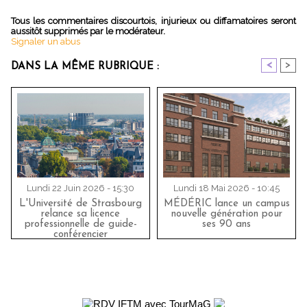
Tous les commentaires discourtois, injurieux ou diffamatoires seront
aussitôt supprimés par le modérateur.
Signaler un abus
<
>
DANS LA MÊME RUBRIQUE :
Lundi 22 Juin 2026 - 15:30
Lundi 18 Mai 2026 - 10:45
L'Université de Strasbourg
MÉDÉRIC lance un campus
relance sa licence
nouvelle génération pour
professionnelle de guide-
ses 90 ans
conférencier