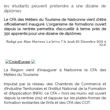
les étudiants peuvent prétendre à une dizaine de
diplômes
Le CFA des Métiers du Tourisme de Narbonne vient d'être
officiellement inauguré. L'organisme de formations ouvert
depuis la rentrée permettra d’accueillir à terme près de
350 apprentis pour une dizaine de diplômes.
Rédigé par Alain Martinez La lettre T le Jeudi 20 Décembre 2012 à
10:41
La Région vient d'inaugurer à Narbonne le CFA des
Métiers du Tourisme.
Impulsé par le réseau des Chambres de Commerce et
d’Industrie Territoriales et l’Institut National de la Formation
et d’Application (INFA), ce CFA « hors les murs» est ouvert
depuis la rentrée 2012 et s’appuie sur les plates-formes de
formation existantes de l’Infa et des CFA des CCIT.