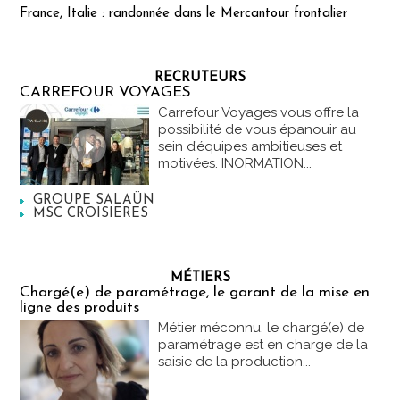
France, Italie : randonnée dans le Mercantour frontalier
RECRUTEURS
CARREFOUR VOYAGES
Carrefour Voyages vous offre la
possibilité de vous épanouir au
sein d’équipes ambitieuses et
motivées. INORMATION...
GROUPE SALAÜN
MSC CROISIERES
MÉTIERS
Chargé(e) de paramétrage, le garant de la mise en
ligne des produits
Métier méconnu, le chargé(e) de
paramétrage est en charge de la
saisie de la production...