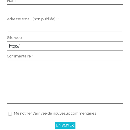
Nom * :
Adresse email (non publiée) * :
Site web :
Commentaire * :
Me notifier l'arrivée de nouveaux commentaires