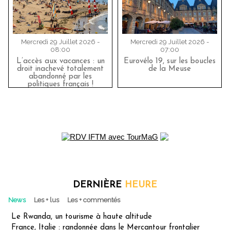
Mercredi 29 Juillet 2026 -
Mercredi 29 Juillet 2026 -
08:00
07:00
L’accès aux vacances : un
Eurovélo 19, sur les boucles
droit inachevé totalement
de la Meuse
abandonné par les
politiques français !
DERNIÈRE
HEURE
News
Les + lus
Les + commentés
Le Rwanda, un tourisme à haute altitude
France, Italie : randonnée dans le Mercantour frontalier