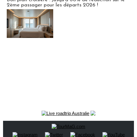
2ème passager pour les départs 2026 !