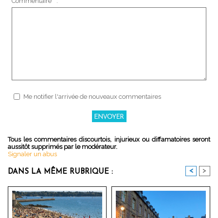
Commentaire * :
Me notifier l'arrivée de nouveaux commentaires
Tous les commentaires discourtois, injurieux ou diffamatoires seront
aussitôt supprimés par le modérateur.
Signaler un abus
<
>
DANS LA MÊME RUBRIQUE :