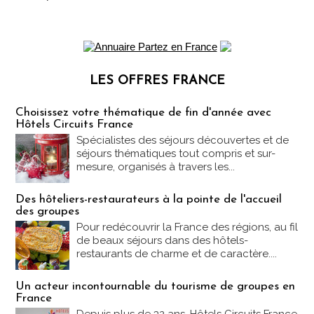
LES OFFRES FRANCE
Les offres Partez en France
Choisissez votre thématique de fin d'année avec
Hôtels Circuits France
Spécialistes des séjours découvertes et de
séjours thématiques tout compris et sur-
mesure, organisés à travers les...
Des hôteliers-restaurateurs à la pointe de l'accueil
des groupes
Pour redécouvrir la France des régions, au fil
de beaux séjours dans des hôtels-
restaurants de charme et de caractère....
Un acteur incontournable du tourisme de groupes en
France