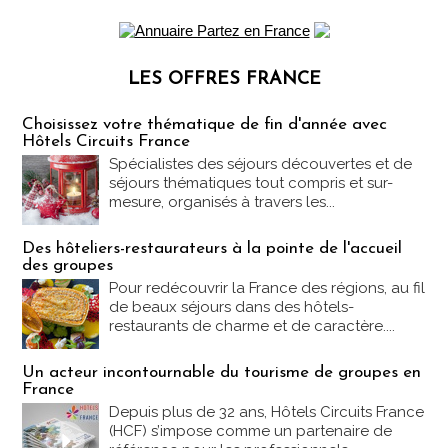
LES OFFRES FRANCE
Les offres Partez en France
Choisissez votre thématique de fin d'année avec
Hôtels Circuits France
Spécialistes des séjours découvertes et de
séjours thématiques tout compris et sur-
mesure, organisés à travers les...
Des hôteliers-restaurateurs à la pointe de l'accueil
des groupes
Pour redécouvrir la France des régions, au fil
de beaux séjours dans des hôtels-
restaurants de charme et de caractère....
Un acteur incontournable du tourisme de groupes en
France
Depuis plus de 32 ans, Hôtels Circuits France
(HCF) s’impose comme un partenaire de