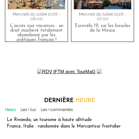
Mercredi 29 Juillet 2026 -
Mercredi 29 Juillet 2026 -
08:00
07:00
L’accès aux vacances : un
Eurovélo 19, sur les boucles
droit inachevé totalement
de la Meuse
abandonné par les
politiques français !
DERNIÈRE
HEURE
News
Les + lus
Les + commentés
Le Rwanda, un tourisme à haute altitude
France, Italie : randonnée dans le Mercantour frontalier