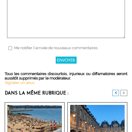
Me notifier l'arrivée de nouveaux commentaires
Tous les commentaires discourtois, injurieux ou diffamatoires seront
aussitôt supprimés par le modérateur.
Signaler un abus
<
>
DANS LA MÊME RUBRIQUE :