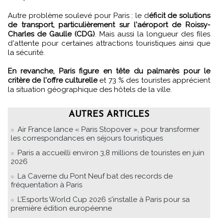
Autre problème soulevé pour Paris : le d
éficit de solutions
de transport, particulièrement sur l'aéroport de Roissy-
Charles de Gaulle (CDG)
. Mais aussi la longueur des files
d'attente pour certaines attractions touristiques ainsi que
la sécurité.
En revanche, Paris figure en tête du palmarès pour le
critère de l'offre culturelle
et 73 % des touristes apprécient
la situation géographique des hôtels de la ville.
AUTRES ARTICLES
Air France lance « Paris Stopover », pour transformer
les correspondances en séjours touristiques
Paris a accueilli environ 3,8 millions de touristes en juin
2026
La Caverne du Pont Neuf bat des records de
fréquentation à Paris
L’Esports World Cup 2026 s'installe à Paris pour sa
première édition européenne