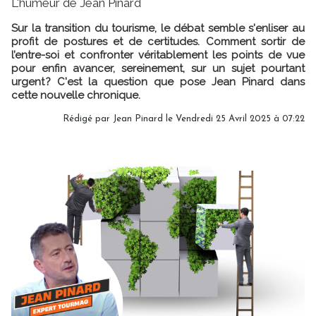
L'humeur de Jean Pinard
Sur la transition du tourisme, le débat semble s'enliser au
profit de postures et de certitudes. Comment sortir de
l’entre-soi et confronter véritablement les points de vue
pour enfin avancer, sereinement, sur un sujet pourtant
urgent ? C'est la question que pose Jean Pinard dans
cette nouvelle chronique.
Rédigé par
Jean Pinard
le Vendredi 25 Avril 2025 à 07:22