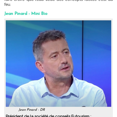
feu.
Jean Pinard - Mini Bio
Jean Pinard - DR
Président de la société de conseils Futourism :