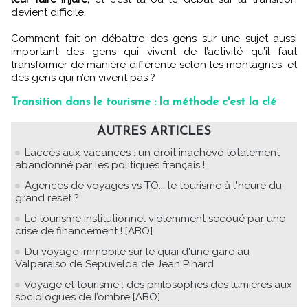
devient difficile.
Comment fait-on débattre des gens sur une sujet aussi
important des gens qui vivent de l’activité qu’il faut
transformer de manière différente selon les montagnes, et
des gens qui n’en vivent pas ?
Transition dans le tourisme : la méthode c'est la clé
AUTRES ARTICLES
L’accès aux vacances : un droit inachevé totalement
abandonné par les politiques français !
Agences de voyages vs TO... le tourisme à l'heure du
grand reset ?
Le tourisme institutionnel violemment secoué par une
crise de financement ! [ABO]
Du voyage immobile sur le quai d'une gare au
Valparaiso de Sepuvelda de Jean Pinard
Voyage et tourisme : des philosophes des lumières aux
sociologues de l’ombre [ABO]