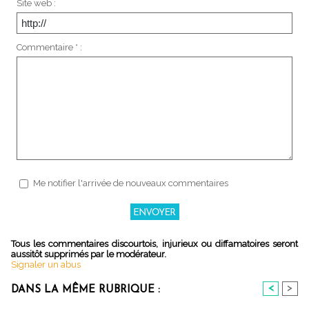
Site web :
Commentaire * :
Me notifier l'arrivée de nouveaux commentaires
Tous les commentaires discourtois, injurieux ou diffamatoires seront
aussitôt supprimés par le modérateur.
Signaler un abus
<
>
DANS LA MÊME RUBRIQUE :