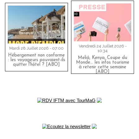
Vendredi 24 Juillet 2026 -
Mardi 28 Juillet 2026 - 07:00
10:34
Hébergement non conforme
Meliá, Kenya, Coupe du
: les voyageurs pouvaient-ils
Monde… les infos tourisme
quitter l'hôtel ? [ABO]
à retenir cette semaine
[ABO]