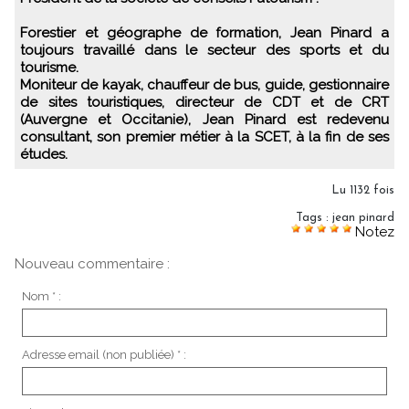
Forestier et géographe de formation, Jean Pinard a
toujours travaillé dans le secteur des sports et du
tourisme.
Moniteur de kayak, chauffeur de bus, guide, gestionnaire
de sites touristiques, directeur de CDT et de CRT
(Auvergne et Occitanie), Jean Pinard est redevenu
consultant, son premier métier à la SCET, à la fin de ses
études.
Lu 1132 fois
Tags
:
jean pinard
Notez
Nouveau commentaire :
Nom * :
Adresse email (non publiée) * :