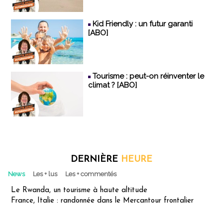
Kid Friendly : un futur garanti
[ABO]
Tourisme : peut-on réinventer le
climat ? [ABO]
DERNIÈRE
HEURE
News
Les + lus
Les + commentés
Le Rwanda, un tourisme à haute altitude
France, Italie : randonnée dans le Mercantour frontalier