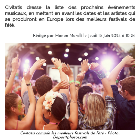
Civitatis dresse la liste des prochains événements
musicaux, en mettant en avant les dates et les artistes qui
se produiront en Europe lors des meilleurs festivals de
l’été.
Rédigé par
Manon Morelli
le Jeudi 13 Juin 2024 à 10:24
Civitatis compile les meilleurs festivals de l’été - Photo :
Depositphotos.com