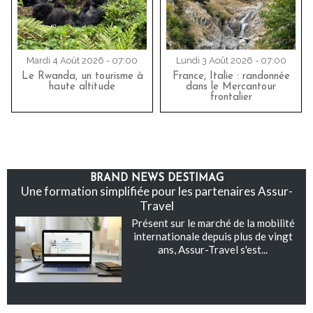
Mardi 4 Août 2026 - 07:00
Lundi 3 Août 2026 - 07:00
Le Rwanda, un tourisme à
France, Italie : randonnée
haute altitude
dans le Mercantour
frontalier
BRAND NEWS DESTIMAG
Une formation simplifiée pour les partenaires Assur-
Travel
Présent sur le marché de la mobilité
internationale depuis plus de vingt
ans, Assur-Travel s'est...