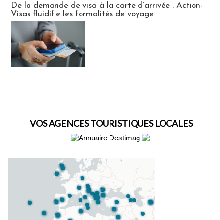
De la demande de visa à la carte d’arrivée : Action-
Visas fluidifie les formalités de voyage
VOS AGENCES TOURISTIQUES LOCALES