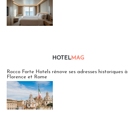
HOTEL
MAG
Hébergement
Rocco Forte Hotels rénove ses adresses historiques à
Florence et Rome