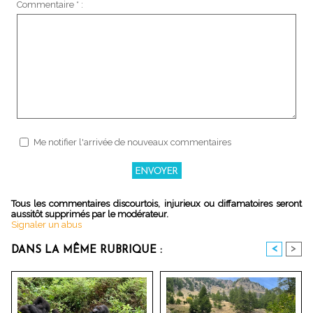
Commentaire * :
Me notifier l'arrivée de nouveaux commentaires
Tous les commentaires discourtois, injurieux ou diffamatoires seront
aussitôt supprimés par le modérateur.
Signaler un abus
<
>
DANS LA MÊME RUBRIQUE :