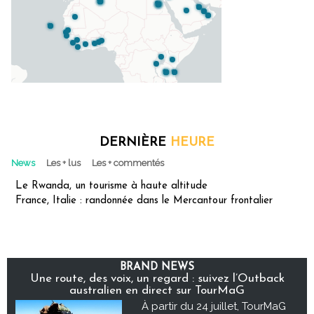
DERNIÈRE
HEURE
News
Les + lus
Les + commentés
Le Rwanda, un tourisme à haute altitude
France, Italie : randonnée dans le Mercantour frontalier
BRAND NEWS
Une route, des voix, un regard : suivez l’Outback
australien en direct sur TourMaG
À partir du 24 juillet, TourMaG