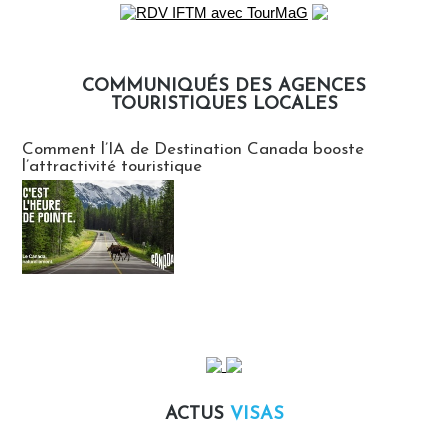
COMMUNIQUÉS DES AGENCES
TOURISTIQUES LOCALES
Communiqués des agences touristiques locales
Comment l’IA de Destination Canada booste
l’attractivité touristique
ACTUS
VISAS
Actus Visas