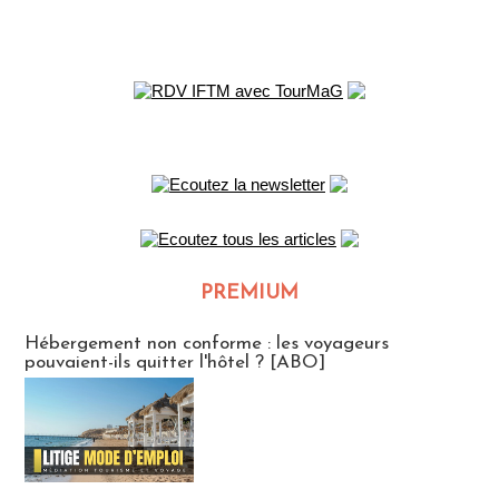
PREMIUM
CLUB ABONNES
Hébergement non conforme : les voyageurs
pouvaient-ils quitter l'hôtel ? [ABO]