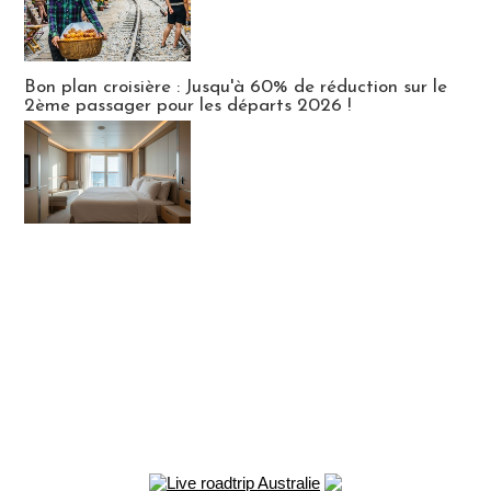
Bon plan croisière : Jusqu'à 60% de réduction sur le
2ème passager pour les départs 2026 !