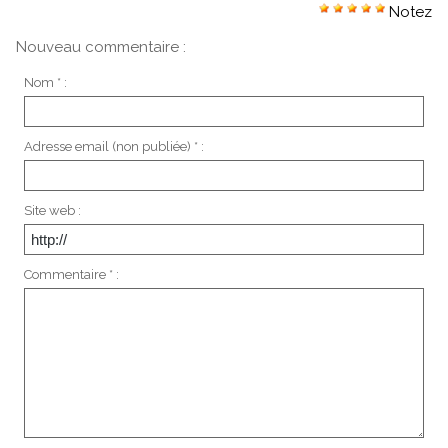
Notez
Nouveau commentaire :
Nom * :
Adresse email (non publiée) * :
Site web :
Commentaire * :