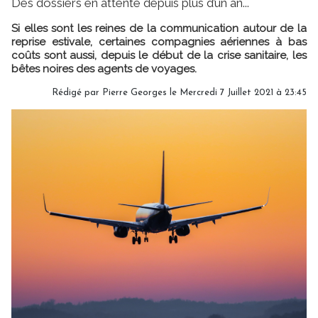
Des dossiers en attente depuis plus d’un an...
Si elles sont les reines de la communication autour de la
reprise estivale, certaines compagnies aériennes à bas
coûts sont aussi, depuis le début de la crise sanitaire, les
bêtes noires des agents de voyages.
Rédigé par
Pierre Georges
le Mercredi 7 Juillet 2021 à 23:45