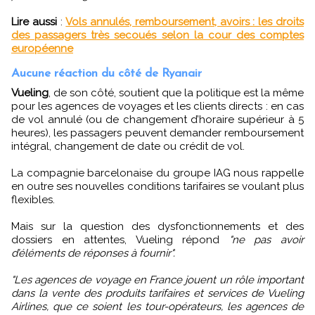
Lire aussi
:
Vols annulés, remboursement, avoirs : les droits
des passagers très secoués selon la cour des comptes
européenne
Aucune réaction du côté de Ryanair
Vueling
, de son côté, soutient que la politique est la même
pour les agences de voyages et les clients directs : en cas
de vol annulé (ou de changement d’horaire supérieur à 5
heures), les passagers peuvent demander remboursement
intégral, changement de date ou crédit de vol.
La compagnie barcelonaise du groupe IAG nous rappelle
en outre ses nouvelles conditions tarifaires se voulant plus
flexibles.
Mais sur la question des dysfonctionnements et des
dossiers en attentes, Vueling répond
"ne pas avoir
d’éléments de réponses à fournir".
"Les agences de voyage en France jouent un rôle important
dans la vente des produits tarifaires et services de Vueling
Airlines, que ce soient les tour-opérateurs, les agences de