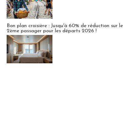
Bon plan croisière : Jusqu'à 60% de réduction sur le
2ème passager pour les départs 2026 !