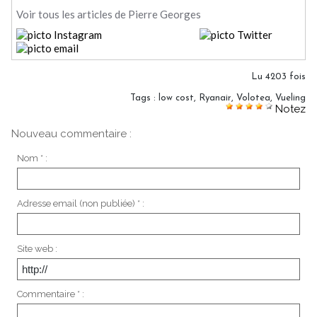
Voir tous les articles de Pierre Georges
Lu 4203 fois
Tags
:
low cost
,
Ryanair
,
Volotea
,
Vueling
Notez
Nouveau commentaire :
Nom * :
Adresse email (non publiée) * :
Site web :
Commentaire * :