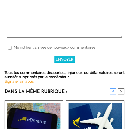
Me notifier l'arrivée de nouveaux commentaires
Tous les commentaires discourtois, injurieux ou diffamatoires seront
aussitôt supprimés par le modérateur.
Signaler un abus
<
>
DANS LA MÊME RUBRIQUE :