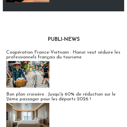
PUBLI-NEWS
Publi-news
Coopération France-Vietnam : Hanoï veut séduire les
professionnels français du tourisme
Bon plan croisière : Jusqu'à 60% de réduction sur le
2ème passager pour les départs 2026 !