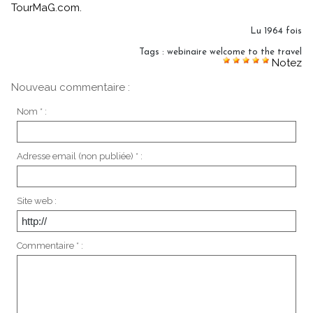
TourMaG.com.
Lu 1964 fois
Tags
:
webinaire welcome to the travel
Notez
Nouveau commentaire :
Nom * :
Adresse email (non publiée) * :
Site web :
Commentaire * :