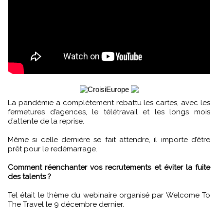
La pandémie a complètement rebattu les cartes, avec les
fermetures d’agences, le télétravail et les longs mois
d’attente de la reprise.
Même si celle dernière se fait attendre, il importe d’être
prêt pour le redémarrage.
Comment réenchanter vos recrutements et éviter la fuite
des talents ?
Tel était le thème du webinaire organisé par Welcome To
The Travel le 9 décembre dernier.