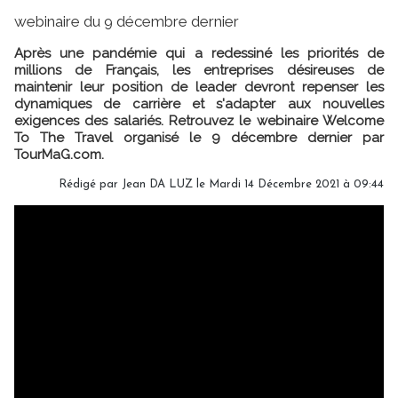
webinaire du 9 décembre dernier
Après une pandémie qui a redessiné les priorités de
millions de Français, les entreprises désireuses de
maintenir leur position de leader devront repenser les
dynamiques de carrière et s'adapter aux nouvelles
exigences des salariés. Retrouvez le webinaire Welcome
To The Travel organisé le 9 décembre dernier par
TourMaG.com.
Rédigé par
Jean DA LUZ
le Mardi 14 Décembre 2021 à 09:44