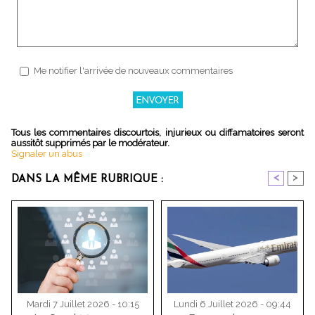
Me notifier l'arrivée de nouveaux commentaires
Tous les commentaires discourtois, injurieux ou diffamatoires seront
aussitôt supprimés par le modérateur.
Signaler un abus
<
>
DANS LA MÊME RUBRIQUE :
Mardi 7 Juillet 2026 - 10:15
Lundi 6 Juillet 2026 - 09:44