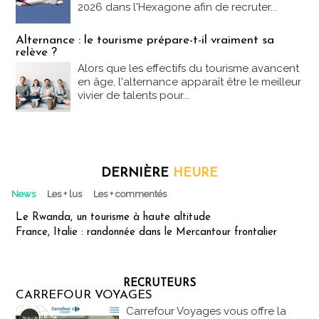
2026 dans l'Hexagone afin de recruter...
Alternance : le tourisme prépare-t-il vraiment sa
relève ?
Alors que les effectifs du tourisme avancent
en âge, l'alternance apparaît être le meilleur
vivier de talents pour...
DERNIÈRE
HEURE
News
Les + lus
Les + commentés
Le Rwanda, un tourisme à haute altitude
France, Italie : randonnée dans le Mercantour frontalier
RECRUTEURS
CARREFOUR VOYAGES
Carrefour Voyages vous offre la