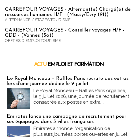
CARREFOUR VOYAGES - Alternant(e) Chargé(e) de
ressources humaines H/F - (Massy/Evry (91))
ALTERNANCE / STAGES TOURISME
CARREFOUR VOYAGES - Conseiller voyages H/F -
CDD - (Vannes (56))
OFFRES D'EMPLOI TOURISME
ACTU
EMPLOI ET FORMATION
Emploi & Formation
Le Royal Monceau – Raffles Paris recrute des extras
lors d'une journée dédiée le 9 juillet
Le Royal Monceau – Raffles Paris organise,
le 9 juillet 2026, une journée de recrutement
consacrée aux postes en extra....
Emirates lance une campagne de recrutement pour
ses équipages dans 5 villes françaises
Emirates annonce l'organisation de
plusieurs journées portes ouvertes en juillet