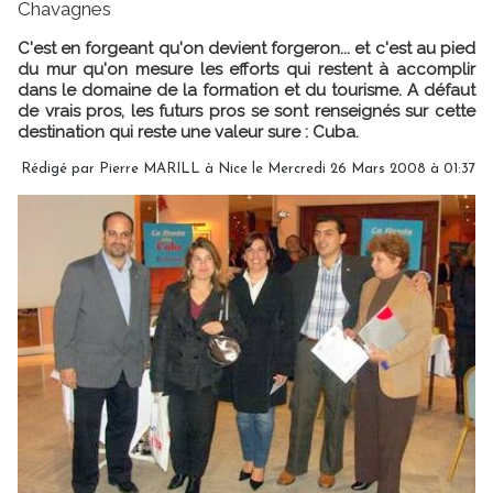
Chavagnes
C'est en forgeant qu'on devient forgeron... et c'est au pied
du mur qu'on mesure les efforts qui restent à accomplir
dans le domaine de la formation et du tourisme. A défaut
de vrais pros, les futurs pros se sont renseignés sur cette
destination qui reste une valeur sure : Cuba.
Rédigé par Pierre MARILL à Nice le Mercredi 26 Mars 2008 à 01:37