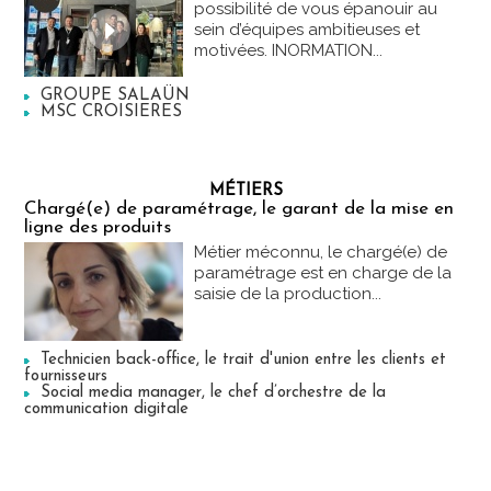
possibilité de vous épanouir au
sein d’équipes ambitieuses et
motivées. INORMATION...
GROUPE SALAÜN
MSC CROISIERES
MÉTIERS
Chargé(e) de paramétrage, le garant de la mise en
ligne des produits
Métier méconnu, le chargé(e) de
paramétrage est en charge de la
saisie de la production...
Technicien back-office, le trait d'union entre les clients et
fournisseurs
Social media manager, le chef d’orchestre de la
communication digitale