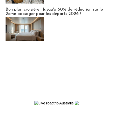
Bon plan croisière : Jusqu'à 60% de réduction sur le
2ème passager pour les départs 2026 !