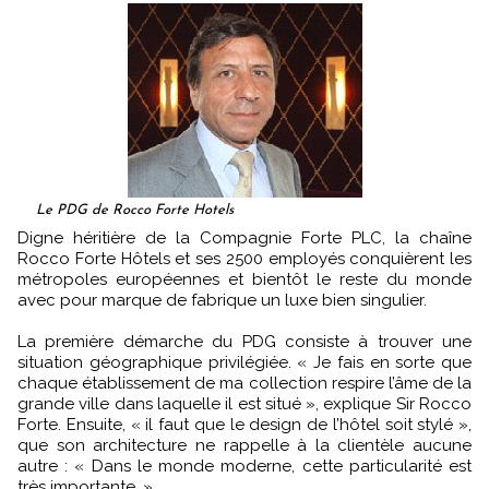
Le PDG de Rocco Forte Hotels
Digne héritière de la Compagnie Forte PLC, la chaîne
Rocco Forte Hôtels et ses 2500 employés conquièrent les
métropoles européennes et bientôt le reste du monde
avec pour marque de fabrique un luxe bien singulier.
La première démarche du PDG consiste à trouver une
situation géographique privilégiée. « Je fais en sorte que
chaque établissement de ma collection respire l’âme de la
grande ville dans laquelle il est situé », explique Sir Rocco
Forte. Ensuite, « il faut que le design de l’hôtel soit stylé »,
que son architecture ne rappelle à la clientèle aucune
autre : « Dans le monde moderne, cette particularité est
très importante. »