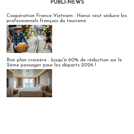
PUBLI-NEWS
Publi-news
Coopération France-Vietnam : Hanoï veut séduire les
professionnels français du tourisme
Bon plan croisière : Jusqu'à 60% de réduction sur le
2ème passager pour les départs 2026 !