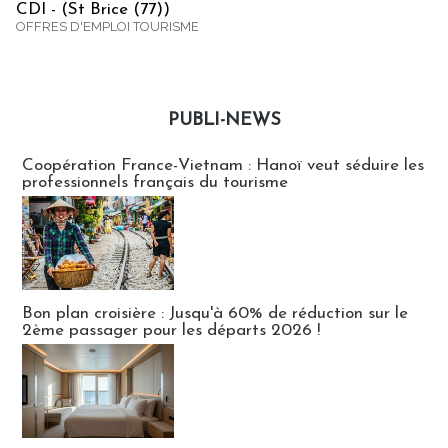
CDI - (St Brice (77))
OFFRES D'EMPLOI TOURISME
PUBLI-NEWS
Publi-news
Coopération France-Vietnam : Hanoï veut séduire les
professionnels français du tourisme
Bon plan croisière : Jusqu'à 60% de réduction sur le
2ème passager pour les départs 2026 !