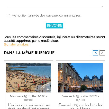
Me notifier l'arrivée de nouveaux commentaires
Tous les commentaires discourtois, injurieux ou diffamatoires seront
aussitôt supprimés par le modérateur.
Signaler un abus
<
>
DANS LA MÊME RUBRIQUE :
Mercredi 29 Juillet 2026 -
Mercredi 29 Juillet 2026 -
08:00
07:00
L’accès aux vacances : un
Eurovélo 19, sur les boucles