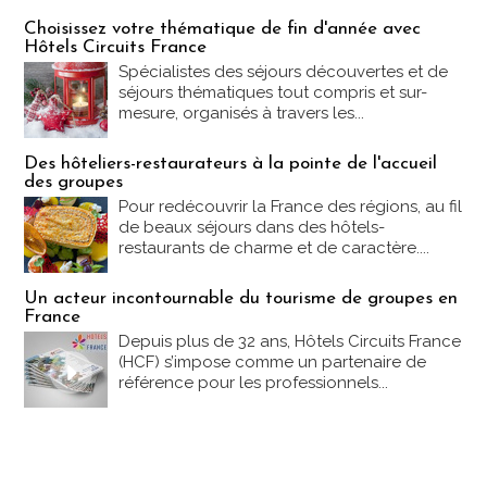
Les offres Partez en France
Choisissez votre thématique de fin d'année avec
Hôtels Circuits France
Spécialistes des séjours découvertes et de
séjours thématiques tout compris et sur-
mesure, organisés à travers les...
Des hôteliers-restaurateurs à la pointe de l'accueil
des groupes
Pour redécouvrir la France des régions, au fil
de beaux séjours dans des hôtels-
restaurants de charme et de caractère....
Un acteur incontournable du tourisme de groupes en
France
Depuis plus de 32 ans, Hôtels Circuits France
(HCF) s’impose comme un partenaire de
référence pour les professionnels...