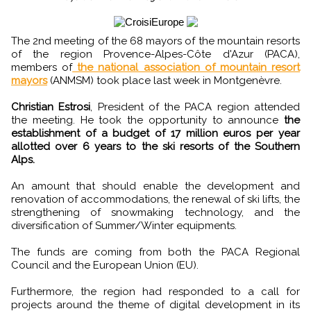
The 2nd meeting of the 68 mayors of the mountain resorts
of the region Provence-Alpes-Côte d'Azur (PACA),
members of
the national association of mountain resort
mayors
(ANMSM) took place last week in Montgenèvre.
Christian Estrosi
, President of the PACA region attended
the meeting. He took the opportunity to announce
the
establishment of a budget of 17 million euros per year
allotted over 6 years to the ski resorts of the Southern
Alps.
An amount that should enable the development and
renovation of accommodations, the renewal of ski lifts, the
strengthening of snowmaking technology, and the
diversification of Summer/Winter equipments.
The funds are coming from both the PACA Regional
Council and the European Union (EU).
Furthermore, the region had responded to a call for
projects around the theme of digital development in its