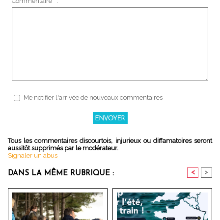
Commentaire * :
Me notifier l'arrivée de nouveaux commentaires
Tous les commentaires discourtois, injurieux ou diffamatoires seront
aussitôt supprimés par le modérateur.
Signaler un abus
<
>
DANS LA MÊME RUBRIQUE :