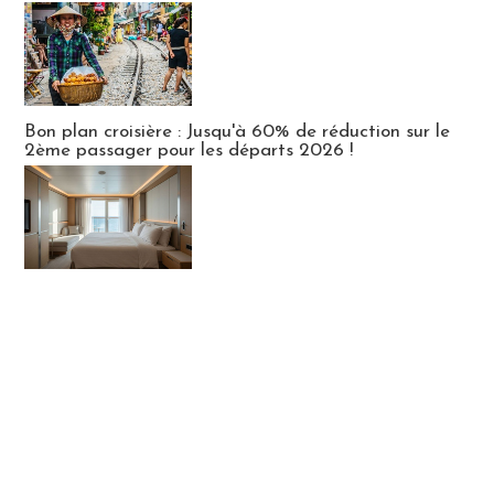
Bon plan croisière : Jusqu'à 60% de réduction sur le
2ème passager pour les départs 2026 !