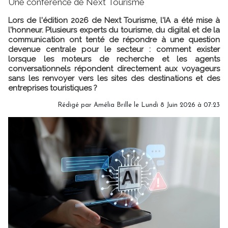
Une conférence de Next Tourisme
Lors de l'édition 2026 de Next Tourisme, l'IA a été mise à
l'honneur. Plusieurs experts du tourisme, du digital et de la
communication ont tenté de répondre à une question
devenue centrale pour le secteur : comment exister
lorsque les moteurs de recherche et les agents
conversationnels répondent directement aux voyageurs
sans les renvoyer vers les sites des destinations et des
entreprises touristiques ?
Rédigé par
Amélia Brille
le Lundi 8 Juin 2026 à 07:23