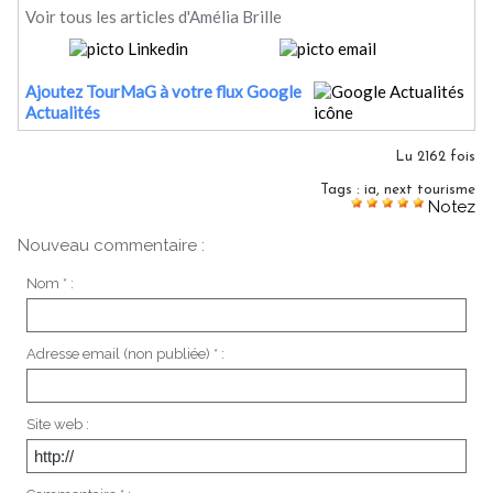
Voir tous les articles d'Amélia Brille
Ajoutez TourMaG à votre flux Google
Actualités
Lu 2162 fois
Tags
:
ia
,
next tourisme
Notez
Nouveau commentaire :
Nom * :
Adresse email (non publiée) * :
Site web :