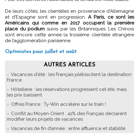
De leurs côtés, les clientèles en provenance d'Allemagne
et d'Espagne sont en progression.
A Paris, ce sont les
Américains qui comme en 2017 occupent la première
place du podium
suivis par les Britanniques. Les Chinois
sont encore cette année la troisième clientèle étrangère
de l’agglomération parisienne.
Optimistes pour juillet et août
AUTRES ARTICLES
Vacances d'été : les Français plébiscitent la destination
France
Hôtellerie : les réservations progressent cet été, mais
les prix baissent
Offres France : Ty-Win accélère sur le train !
Conflit au Moyen-Orient : 41% des Français déclarent
modifier leurs projets de vacances
Vacances de fin d’année : entre affluence et stabilité