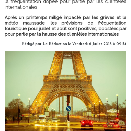
la fréquentation dopée pour partie par les clientèles
internationales
Après un printemps mitigé impacté par les grèves et la
météo maussade, les prévisions de fréquentation
touristique pour juillet et août sont positives, boostées par
pour partie par la hausse des clientèles internationales.
Rédigé par
La Rédaction
le Vendredi 6 Juillet 2018 à 09:54