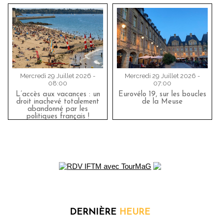
Mercredi 29 Juillet 2026 -
Mercredi 29 Juillet 2026 -
08:00
07:00
L’accès aux vacances : un
Eurovélo 19, sur les boucles
droit inachevé totalement
de la Meuse
abandonné par les
politiques français !
DERNIÈRE
HEURE