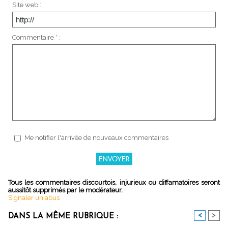
Site web :
Commentaire * :
Me notifier l'arrivée de nouveaux commentaires
Tous les commentaires discourtois, injurieux ou diffamatoires seront
aussitôt supprimés par le modérateur.
Signaler un abus
<
>
DANS LA MÊME RUBRIQUE :