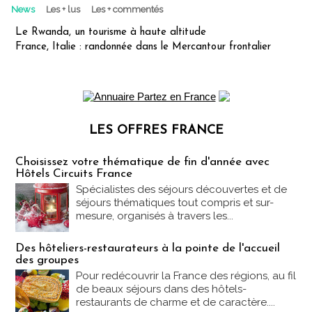
News
Les + lus
Les + commentés
Le Rwanda, un tourisme à haute altitude
France, Italie : randonnée dans le Mercantour frontalier
LES OFFRES FRANCE
Les offres Partez en France
Choisissez votre thématique de fin d'année avec
Hôtels Circuits France
Spécialistes des séjours découvertes et de
séjours thématiques tout compris et sur-
mesure, organisés à travers les...
Des hôteliers-restaurateurs à la pointe de l'accueil
des groupes
Pour redécouvrir la France des régions, au fil
de beaux séjours dans des hôtels-
restaurants de charme et de caractère....