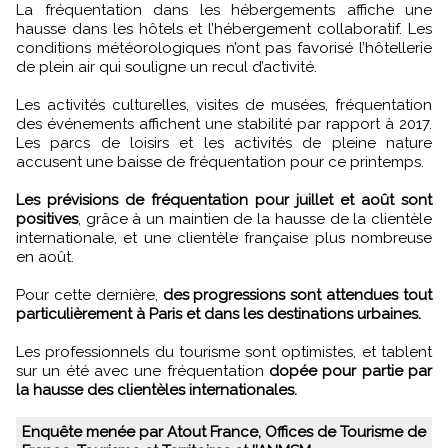
La fréquentation dans les hébergements affiche une
hausse dans les hôtels et l’hébergement collaboratif. Les
conditions météorologiques n’ont pas favorisé l’hôtellerie
de plein air qui souligne un recul d’activité.
Les activités culturelles, visites de musées, fréquentation
des événements affichent une stabilité par rapport à 2017.
Les parcs de loisirs et les activités de pleine nature
accusent une baisse de fréquentation pour ce printemps.
Les prévisions de fréquentation pour juillet et août sont
positives
, grâce à un maintien de la hausse de la clientèle
internationale, et une clientèle française plus nombreuse
en août.
Pour cette dernière,
des progressions sont attendues tout
particulièrement à Paris et dans les destinations urbaines.
Les professionnels du tourisme sont optimistes, et tablent
sur un été avec une fréquentation
dopée pour partie par
la hausse des clientèles internationales.
Enquête menée par Atout France, Offices de Tourisme de