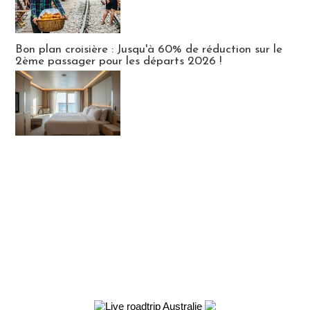
Bon plan croisière : Jusqu'à 60% de réduction sur le
2ème passager pour les départs 2026 !