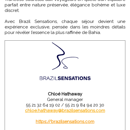
parfait entre nature préservée, élégance bohème et luxe
discret.
Avec Brazil Sensations, chaque séjour devient une
expérience exclusive, pensée dans les moindres détails
pour révéler l’essence la plus raffinée de Bahia.
Chloé Hathaway
General manager
55 21 32 64 19 02 / 55 21 9 84 94 20 30
chloe.hathaway@brazilsensations.com
https://brazilsensations.com