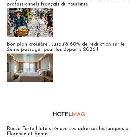
professionnels français du tourisme
Bon plan croisière : Jusqu'à 60% de réduction sur le
2ème passager pour les départs 2026 !
HOTEL
MAG
Hébergement
Rocco Forte Hotels rénove ses adresses historiques à
Florence et Rome