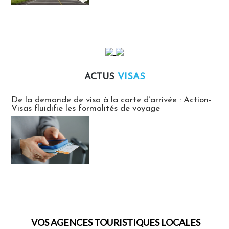
ACTUS
VISAS
Actus Visas
De la demande de visa à la carte d’arrivée : Action-
Visas fluidifie les formalités de voyage
VOS AGENCES TOURISTIQUES LOCALES