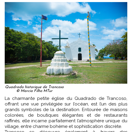
Quadrado historique de Trancoso
© Marcio Filho MTur
La charmante petite église du Quadrado de Trancoso,
offrant une vue privilégiée sur l’océan, est l’un des plus
grands symboles de la destination. Entourée de maisons
colorées, de boutiques élégantes et de restaurants
raffinés, elle incarne parfaitement l’atmosphère unique du
village, entre charme bohème et sophistication discrète.