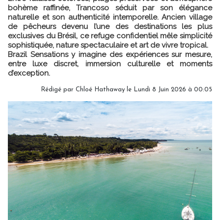
bohème raffinée, Trancoso séduit par son élégance
naturelle et son authenticité intemporelle. Ancien village
de pêcheurs devenu l’une des destinations les plus
exclusives du Brésil, ce refuge confidentiel mêle simplicité
sophistiquée, nature spectaculaire et art de vivre tropical.
Brazil Sensations y imagine des expériences sur mesure,
entre luxe discret, immersion culturelle et moments
d’exception.
Rédigé par Chloé Hathaway le Lundi 8 Juin 2026 à 00:05