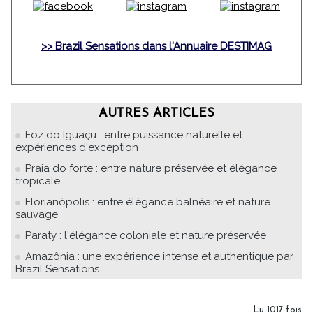
>> Brazil Sensations dans l'Annuaire DESTIMAG
AUTRES ARTICLES
Foz do Iguaçu : entre puissance naturelle et
expériences d'exception
Praia do forte : entre nature préservée et élégance
tropicale
Florianópolis : entre élégance balnéaire et nature
sauvage
Paraty : l'élégance coloniale et nature préservée
Amazônia : une expérience intense et authentique par
Brazil Sensations
Lu 1017 fois