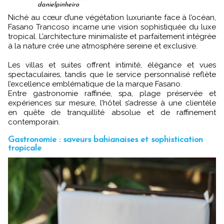
danielpinheiro
Niché au cœur d’une végétation luxuriante face à l’océan,
Fasano Trancoso incarne une vision sophistiquée du luxe
tropical. L’architecture minimaliste et parfaitement intégrée
à la nature crée une atmosphère sereine et exclusive.
Les villas et suites offrent intimité, élégance et vues
spectaculaires, tandis que le service personnalisé reflète
l’excellence emblématique de la marque Fasano.
Entre gastronomie raffinée, spa, plage préservée et
expériences sur mesure, l’hôtel s’adresse à une clientèle
en quête de tranquillité absolue et de raffinement
contemporain.
Gastronomie : saveurs bahianaises et sophistication
tropicale